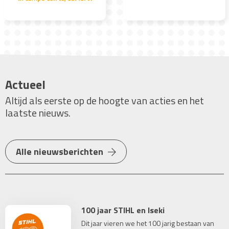
Actueel
Altijd als eerste op de hoogte van acties en het
laatste nieuws.
Alle nieuwsberichten
100 jaar STIHL en Iseki
Dit jaar vieren we het 100 jarig bestaan van