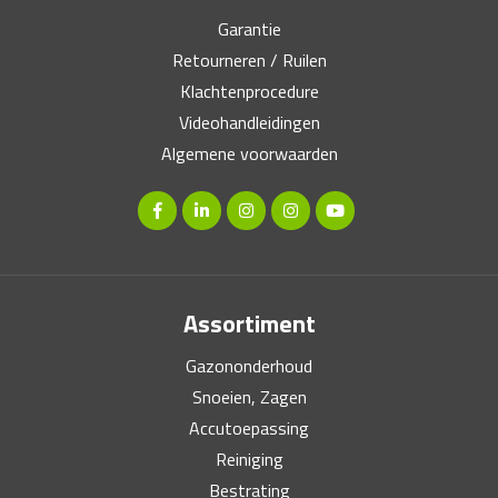
Garantie
Retourneren / Ruilen
Klachtenprocedure
Videohandleidingen
Algemene voorwaarden
Assortiment
Gazononderhoud
Snoeien, Zagen
Accutoepassing
Reiniging
Bestrating