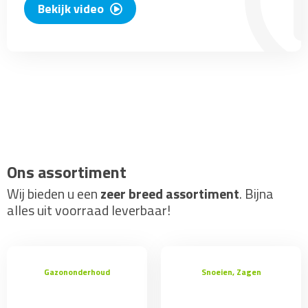
Bekijk video
Ons assortiment
Wij bieden u een
zeer breed assortiment
. Bijna
alles uit voorraad leverbaar!
Gazononderhoud
Snoeien, Zagen