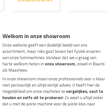
Welkom in onze showroom
Onze website geeft een duidelijk beeld van ons
assortiment, maar niks gaat boven het fysiek ervaren
van onze tuinmachines. Vandaar dat we u graag van
harte welkom heten in
onze showroom
, zowel in Baarlo
als Maashees.
In onze showroom staan onze professionals voor u klaar
met persoonlijk en altijd eerlijk advies. U heeft hier de
mogelijkheid om onze machines te
vergelijken, vast te
houden en zelfs uit te proberen
! Zo weet u altijd zeker
dat u met de juiste machine voor de juiste klus naar