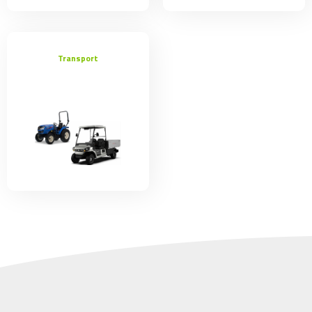
Transport