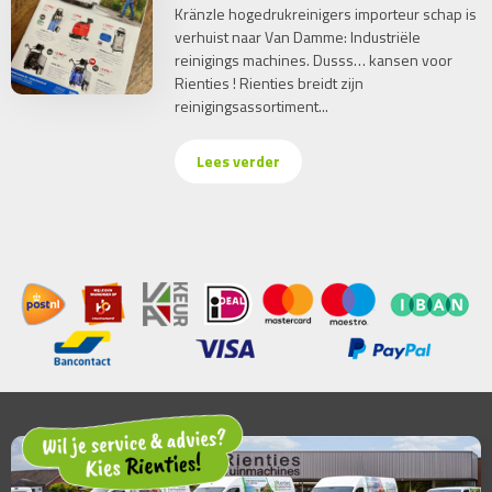
Kränzle hogedrukreinigers importeur schap is
verhuist naar Van Damme: Industriële
reinigings machines. Dusss… kansen voor
Rienties ! Rienties breidt zijn
reinigingsassortiment...
Lees verder