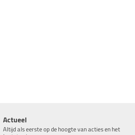
Actueel
Altijd als eerste op de hoogte van acties en het