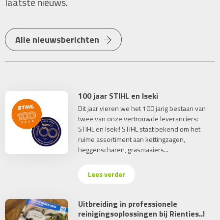
laatste nieuws.
Alle nieuwsberichten
100 jaar STIHL en Iseki
Dit jaar vieren we het 100 jarig bestaan van
twee van onze vertrouwde leveranciers:
STIHL en Iseki! STIHL staat bekend om het
ruime assortiment aan kettingzagen,
heggenscharen, grasmaaiers...
Lees verder
Uitbreiding in professionele
reinigingsoplossingen bij Rienties..!