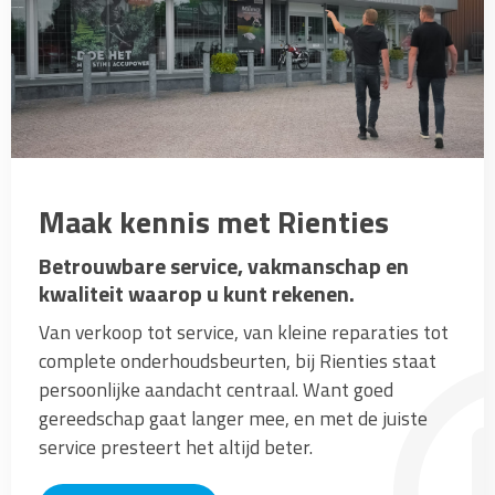
Maak kennis met Rienties
Betrouwbare service, vakmanschap en
kwaliteit waarop u kunt rekenen.
Van verkoop tot service, van kleine reparaties tot
complete onderhoudsbeurten, bij Rienties staat
persoonlijke aandacht centraal. Want goed
gereedschap gaat langer mee, en met de juiste
service presteert het altijd beter.