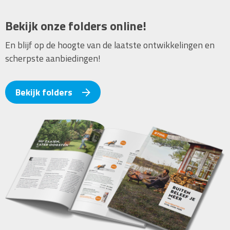
Bekijk onze folders online!
En blijf op de hoogte van de laatste ontwikkelingen en
scherpste aanbiedingen!
Bekijk folders