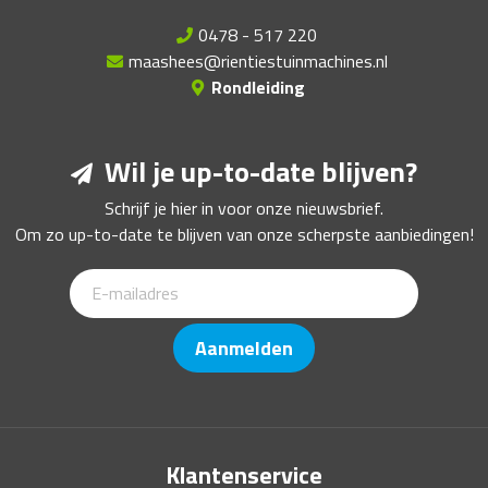
0478 - 517 220
maashees@rientiestuinmachines.nl
Rondleiding
Wil je up-to-date blijven?
Schrijf je hier in voor onze nieuwsbrief.
Om zo up-to-date te blijven van onze scherpste aanbiedingen!
Aanmelden
Klantenservice