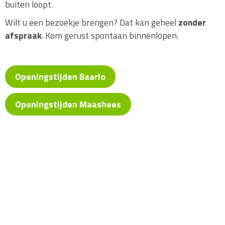
buiten loopt.
Wilt u een bezoekje brengen? Dat kan geheel
zonder
afspraak
. Kom gerust spontaan binnenlopen.
Openingstijden Baarlo
Openingstijden Maashees