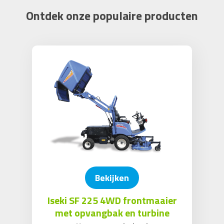
Ontdek onze populaire producten
Bekijken
Iseki SF 225 4WD frontmaaier
met opvangbak en turbine