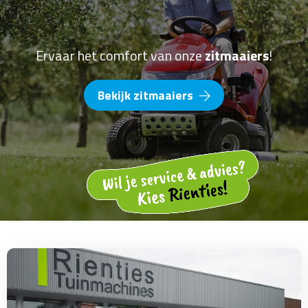
Ervaar het comfort van onze
zitmaaiers
!
Bekijk zitmaaiers