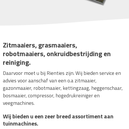
Zitmaaiers, grasmaaiers,
robotmaaiers, onkruidbestrijding en
reiniging.
Daarvoor moet u bij Rienties zijn. Wij bieden service en
advies voor aanschaf van een o.a zitmaaier,
gazonmaaier, robotmaaier, kettingzaag, heggenschaar,
bosmaaier, compressor, hogedrukreiniger en
veegmachines.
Wij bieden u een zeer breed assortiment aan
tuinmachines.