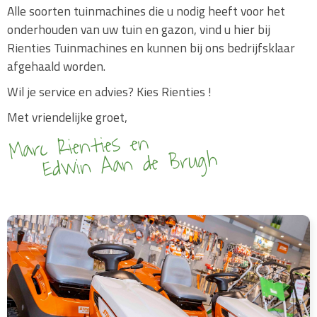
Alle soorten tuinmachines die u nodig heeft voor het
onderhouden van uw tuin en gazon, vind u hier bij
Rienties Tuinmachines en kunnen bij ons bedrijfsklaar
afgehaald worden.
Wil je service en advies? Kies Rienties !
Met vriendelijke groet,