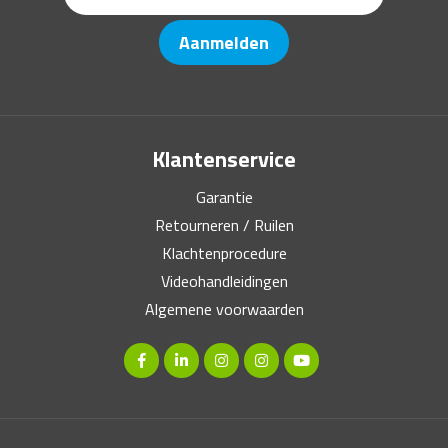
Aanmelden
Klantenservice
Garantie
Retourneren / Ruilen
Klachtenprocedure
Videohandleidingen
Algemene voorwaarden