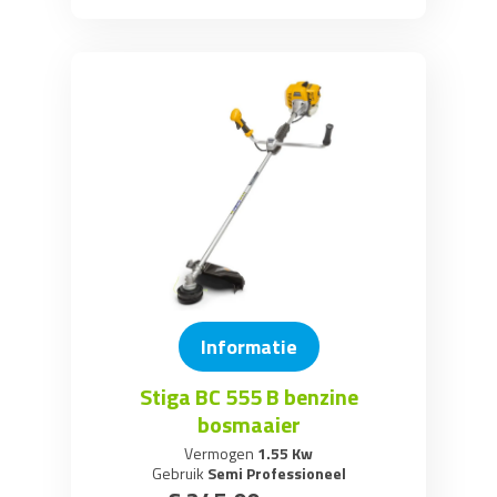
Informatie
Stiga BC 555 B benzine
bosmaaier
Vermogen
1.55 Kw
Gebruik
Semi Professioneel