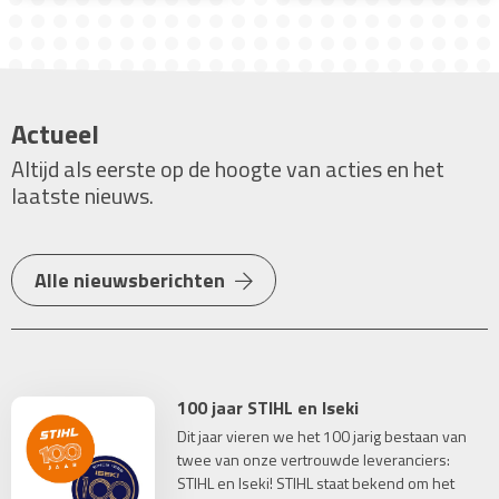
Actueel
Altijd als eerste op de hoogte van acties en het
laatste nieuws.
Alle nieuwsberichten
100 jaar STIHL en Iseki
Dit jaar vieren we het 100 jarig bestaan van
twee van onze vertrouwde leveranciers:
STIHL en Iseki! STIHL staat bekend om het