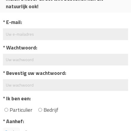
natuurlijk ook!
E-mail:
Wachtwoord:
Bevestig uw wachtwoord:
Ik ben een:
Particulier
Bedrijf
Aanhef: