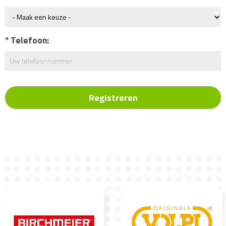
Telefoon: