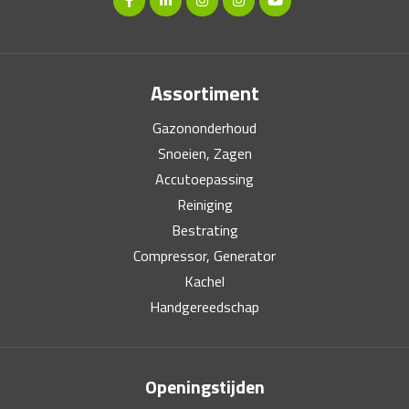
Assortiment
Gazononderhoud
Snoeien, Zagen
Accutoepassing
Reiniging
Bestrating
Compressor, Generator
Kachel
Handgereedschap
Openingstijden