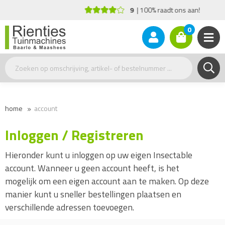
9
100% raadt ons aan!
0
home
account
Inloggen / Registreren
Hieronder kunt u inloggen op uw eigen Insectable
account. Wanneer u geen account heeft, is het
mogelijk om een eigen account aan te maken. Op deze
manier kunt u sneller bestellingen plaatsen en
verschillende adressen toevoegen.