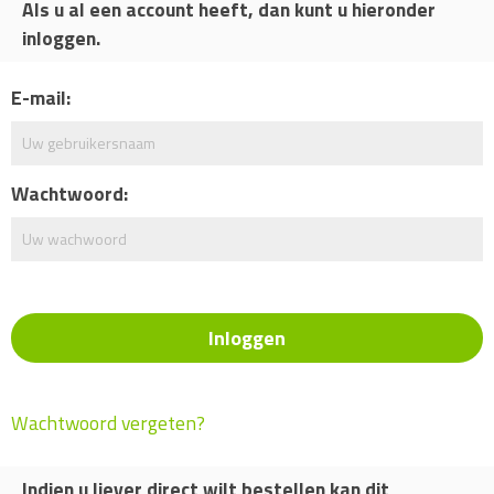
Als u al een account heeft, dan kunt u hieronder
inloggen.
E-mail:
Wachtwoord:
Wachtwoord vergeten?
Indien u liever direct wilt bestellen kan dit