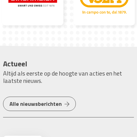
Actueel
Altijd als eerste op de hoogte van acties en het
laatste nieuws.
Alle nieuwsberichten