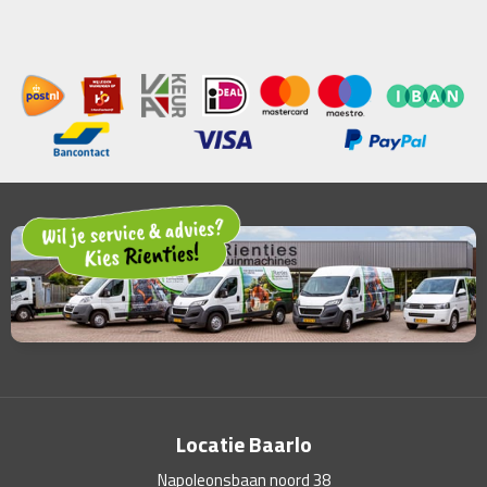
Locatie Baarlo
Napoleonsbaan noord 38