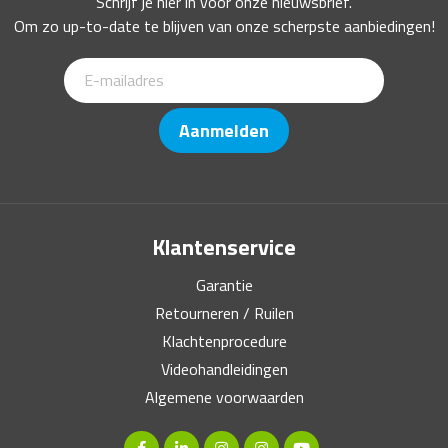
Schrijf je hier in voor onze nieuwsbrief.
Om zo up-to-date te blijven van onze scherpste aanbiedingen!
Aanmelden
Klantenservice
Garantie
Retourneren / Ruilen
Klachtenprocedure
Videohandleidingen
Algemene voorwaarden