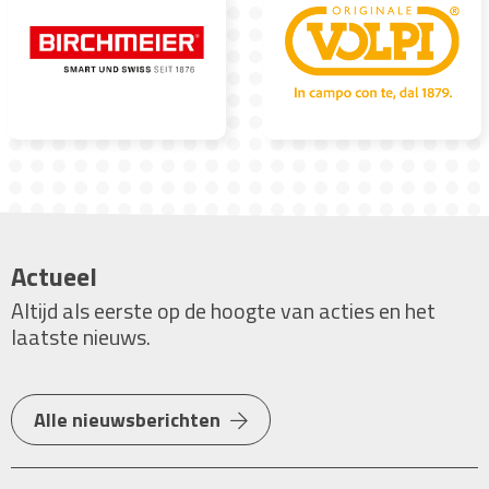
Actueel
Altijd als eerste op de hoogte van acties en het
laatste nieuws.
Alle nieuwsberichten