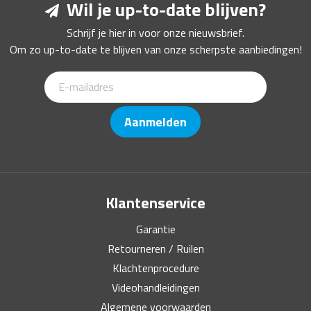
Wil je up-to-date blijven?
Schrijf je hier in voor onze nieuwsbrief.
Om zo up-to-date te blijven van onze scherpste aanbiedingen!
Aanmelden
Klantenservice
Garantie
Retourneren / Ruilen
Klachtenprocedure
Videohandleidingen
Algemene voorwaarden