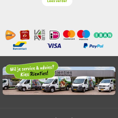
Lees verder