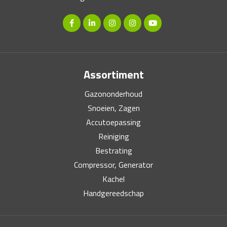
Assortiment
Gazononderhoud
Snoeien, Zagen
Accutoepassing
Reiniging
Bestrating
Compressor, Generator
Kachel
Handgereedschap