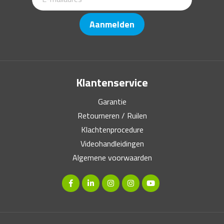
Aanmelden
Klantenservice
Garantie
Retourneren / Ruilen
Klachtenprocedure
Videohandleidingen
Algemene voorwaarden