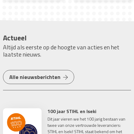
Actueel
Altijd als eerste op de hoogte van acties en het
laatste nieuws.
Alle nieuwsberichten
100 jaar STIHL en Iseki
Dit jaar vieren we het 100 jarig bestaan van
twee van onze vertrouwde leveranciers:
STIHL en Iseki! STIHL staat bekend om het