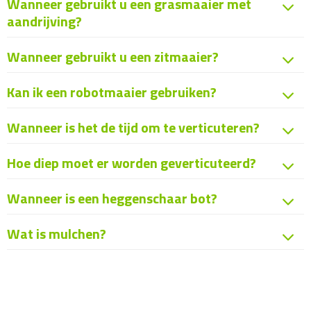
Wanneer gebruikt u een grasmaaier met
aandrijving?
Wanneer gebruikt u een zitmaaier?
Kan ik een robotmaaier gebruiken?
Wanneer is het de tijd om te verticuteren?
Hoe diep moet er worden geverticuteerd?
Wanneer is een heggenschaar bot?
Wat is mulchen?