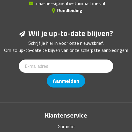
maashees@rientiestuinmachines.nl
Rondleiding
Wil je up-to-date blijven?
Schrijf je hier in voor onze nieuwsbrief.
Om zo up-to-date te blijven van onze scherpste aanbiedingen!
Aanmelden
Klantenservice
Garantie