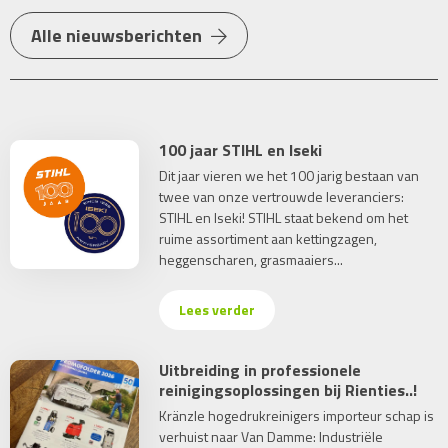
Alle nieuwsberichten
100 jaar STIHL en Iseki
Dit jaar vieren we het 100 jarig bestaan van
twee van onze vertrouwde leveranciers:
STIHL en Iseki! STIHL staat bekend om het
ruime assortiment aan kettingzagen,
heggenscharen, grasmaaiers...
Lees verder
Uitbreiding in professionele
reinigingsoplossingen bij Rienties..!
Kränzle hogedrukreinigers importeur schap is
verhuist naar Van Damme: Industriële