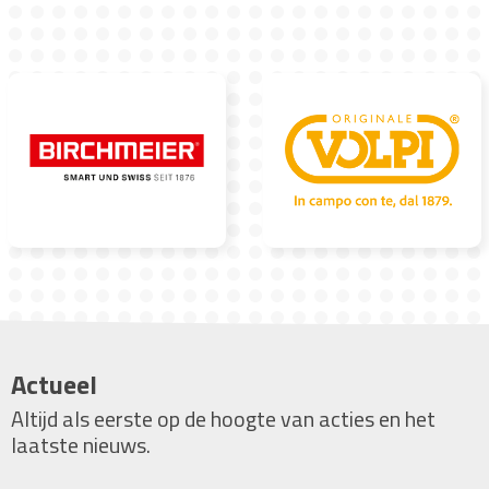
Actueel
Altijd als eerste op de hoogte van acties en het
laatste nieuws.