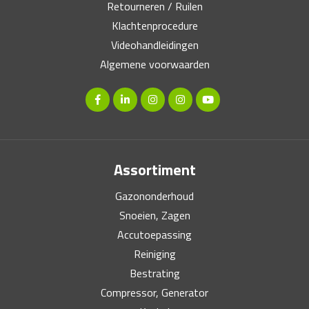
Retourneren / Ruilen
Klachtenprocedure
Videohandleidingen
Algemene voorwaarden
Assortiment
Gazononderhoud
Snoeien, Zagen
Accutoepassing
Reiniging
Bestrating
Compressor, Generator