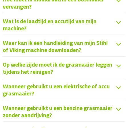
vervangen?
Wat is de laadtijd en accutijd van mijn
machine?
Waar kan ik een handleiding van mijn Stihl
of Viking machine downloaden?
Op welke zijde moet ik de grasmaaier leggen
tijdens het reinigen?
Wanneer gebruikt u een elektrische of accu
grasmaaier?
Wanneer gebruikt u een benzine grasmaaier
zonder aandrijving?