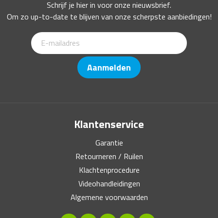
Schrijf je hier in voor onze nieuwsbrief.
Om zo up-to-date te blijven van onze scherpste aanbiedingen!
Aanmelden
Klantenservice
Garantie
Retourneren / Ruilen
Klachtenprocedure
Videohandleidingen
Algemene voorwaarden