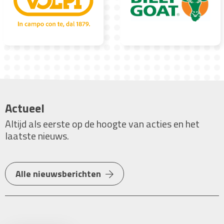
Actueel
Altijd als eerste op de hoogte van acties en het
laatste nieuws.
Alle nieuwsberichten