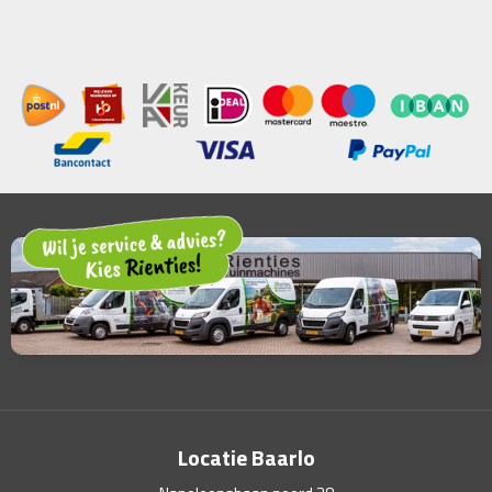
Locatie Baarlo