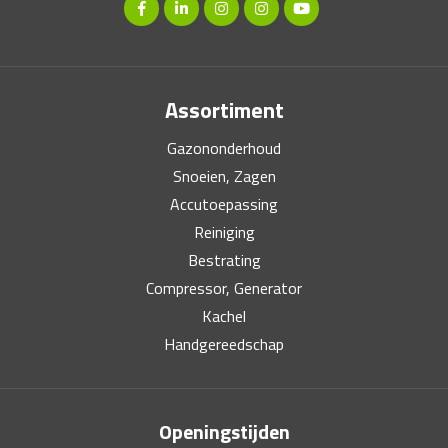
Assortiment
Gazononderhoud
Snoeien, Zagen
Accutoepassing
Reiniging
Bestrating
Compressor, Generator
Kachel
Handgereedschap
Openingstijden