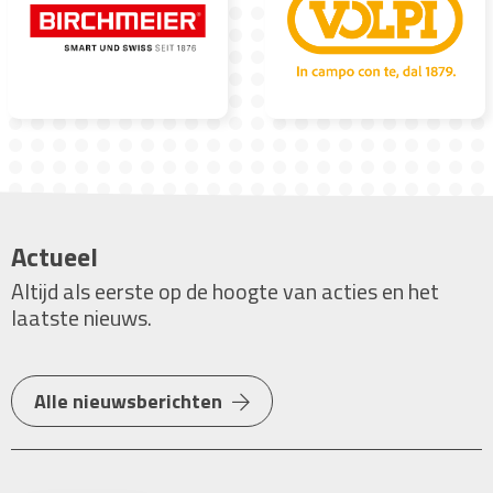
Actueel
Altijd als eerste op de hoogte van acties en het
laatste nieuws.
Alle nieuwsberichten