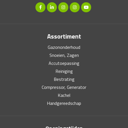
Assortiment
Gazononderhoud
Snoeien, Zagen
Accutoepassing
Reiniging
Bestrating
Compressor, Generator
Kachel
Handgereedschap