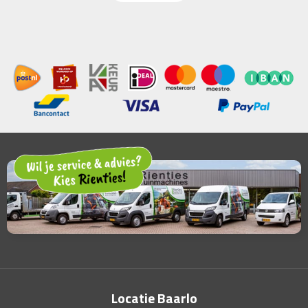
Locatie Baarlo