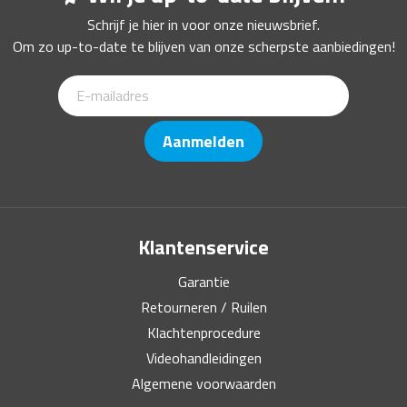
Schrijf je hier in voor onze nieuwsbrief.
Om zo up-to-date te blijven van onze scherpste aanbiedingen!
Aanmelden
Klantenservice
Garantie
Retourneren / Ruilen
Klachtenprocedure
Videohandleidingen
Algemene voorwaarden