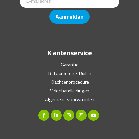
Aanmelden
Klantenservice
Garantie
Retourneren / Ruilen
Klachtenprocedure
Videohandleidingen
Algemene voorwaarden