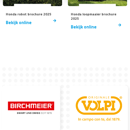
Honda robot brochure 2025
Honda loopmaaier brochure
2025
Bekijk online
Bekijk online