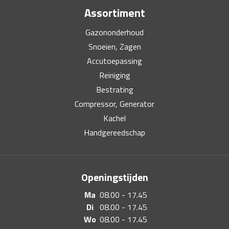
Assortiment
Gazononderhoud
Snoeien, Zagen
Accutoepassing
Reiniging
Bestrating
Compressor, Generator
Kachel
Handgereedschap
Openingstijden
Ma
08.00 - 17.45
Di
08.00 - 17.45
Wo
08.00 - 17.45