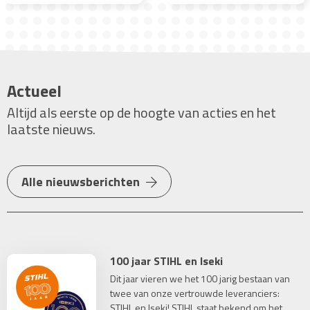
Actueel
Altijd als eerste op de hoogte van acties en het
laatste nieuws.
Alle nieuwsberichten
100 jaar STIHL en Iseki
Dit jaar vieren we het 100 jarig bestaan van
twee van onze vertrouwde leveranciers:
STIHL en Iseki! STIHL staat bekend om het