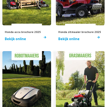
Honda accu brochure 2025
Honda zitmaaier brochure 2025
Bekijk online
Bekijk online