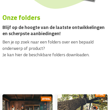
Onze folders
Blijf op de hoogte van de laatste ontwikkelingen
en scherpste aanbiedingen!
Ben je op zoek naar een folders over een bepaald
onderwerp of product?
Je kan hier de beschikbare folders downloaden.