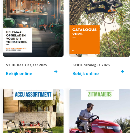
STIHL Deals najaar 2025
STIHL catalogus 2025
Bekijk online
Bekijk online