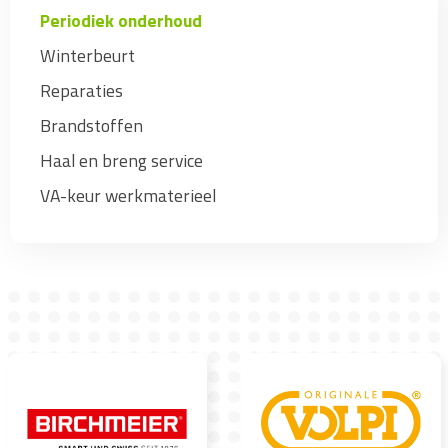
Periodiek onderhoud
Winterbeurt
Reparaties
Brandstoffen
Haal en breng service
VA-keur werkmaterieel