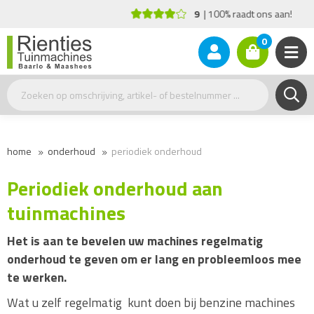
9
100% raadt ons aan!
0
home
onderhoud
periodiek onderhoud
Periodiek onderhoud aan
tuinmachines
Het is aan te bevelen uw machines regelmatig
onderhoud te geven om er lang en probleemloos mee
te werken.
Wat u zelf regelmatig kunt doen bij benzine machines