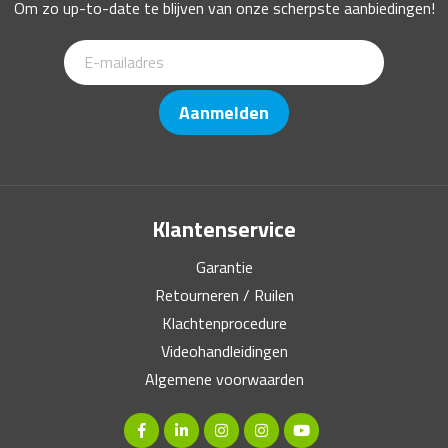
Om zo up-to-date te blijven van onze scherpste aanbiedingen!
Aanmelden
Klantenservice
Garantie
Retourneren / Ruilen
Klachtenprocedure
Videohandleidingen
Algemene voorwaarden