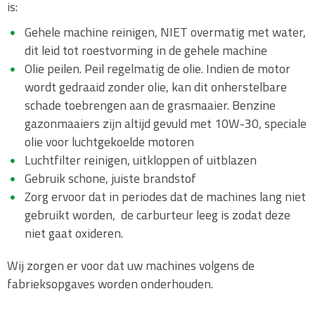
is:
Gehele machine reinigen, NIET overmatig met water,
dit leid tot roestvorming in de gehele machine
Olie peilen. Peil regelmatig de olie. Indien de motor
wordt gedraaid zonder olie, kan dit onherstelbare
schade toebrengen aan de grasmaaier. Benzine
gazonmaaiers zijn altijd gevuld met 10W-30, speciale
olie voor luchtgekoelde motoren
Luchtfilter reinigen, uitkloppen of uitblazen
Gebruik schone, juiste brandstof
Zorg ervoor dat in periodes dat de machines lang niet
gebruikt worden, de carburteur leeg is zodat deze
niet gaat oxideren.
Wij zorgen er voor dat uw machines volgens de
fabrieksopgaves worden onderhouden.