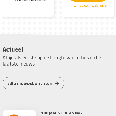
Actueel
Altijd als eerste op de hoogte van acties en het
laatste nieuws.
Alle nieuwsberichten
100 jaar STIHL en Iseki