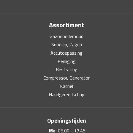
Assortiment
Gazononderhoud
Snoeien, Zagen
Accutoepassing
Reiniging
Bestrating
Compressor, Generator
Kachel
Handgereedschap
Openingstijden
Ma
08.00 - 17.45