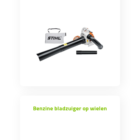
Benzine bladzuiger op wielen