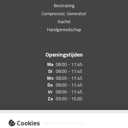
Bestrating
Compressor, Generator
Kachel
Handgereedschap
Openingstijden
Ma
08.00 - 17.45
Di
08.00 - 17.45
Wo
08.00 - 17.45
Do
08.00 - 17.45
Vr
08.00 - 17.45
Za
09.00 - 15.00
Cookies
Algemene voorwaarden