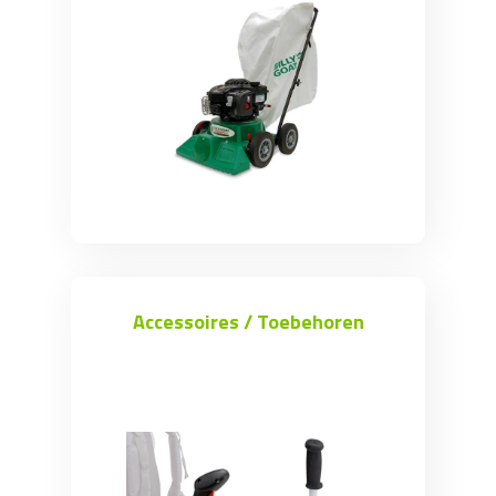
Accessoires / Toebehoren