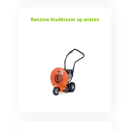
Benzine bladblazer op wielen