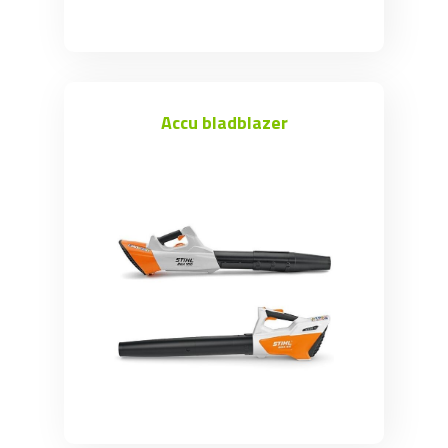
Accu bladblazer