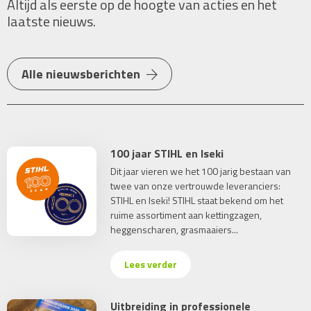
Altijd als eerste op de hoogte van acties en het
laatste nieuws.
Alle nieuwsberichten
100 jaar STIHL en Iseki
Dit jaar vieren we het 100 jarig bestaan van
twee van onze vertrouwde leveranciers:
STIHL en Iseki! STIHL staat bekend om het
ruime assortiment aan kettingzagen,
heggenscharen, grasmaaiers...
Lees verder
Uitbreiding in professionele