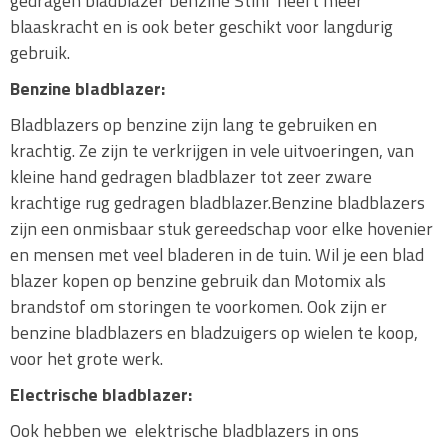
gedragen bladblazer benzine Stihl heeft meer
blaaskracht en is ook beter geschikt voor langdurig
gebruik.
Benzine bladblazer:
Bladblazers op benzine zijn lang te gebruiken en
krachtig. Ze zijn te verkrijgen in vele uitvoeringen, van
kleine hand gedragen bladblazer tot zeer zware
krachtige rug gedragen bladblazer.Benzine bladblazers
zijn een onmisbaar stuk gereedschap voor elke hovenier
en mensen met veel bladeren in de tuin. Wil je een blad
blazer kopen op benzine gebruik dan Motomix als
brandstof om storingen te voorkomen. Ook zijn er
benzine bladblazers en bladzuigers op wielen te koop,
voor het grote werk.
Electrische bladblazer:
Ook hebben we elektrische bladblazers in ons