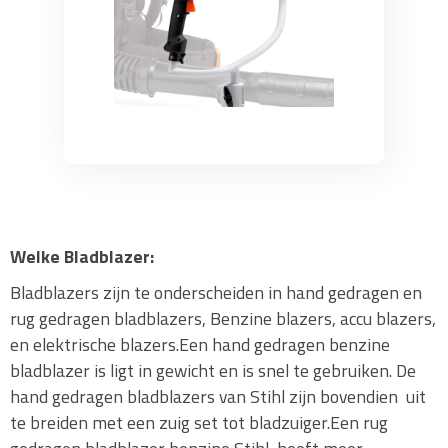
Welke Bladblazer:
Bladblazers zijn te onderscheiden in hand gedragen en
rug gedragen bladblazers, Benzine blazers, accu blazers,
en elektrische blazers.Een hand gedragen benzine
bladblazer is ligt in gewicht en is snel te gebruiken. De
hand gedragen bladblazers van Stihl zijn bovendien uit
te breiden met een zuig set tot bladzuiger.Een rug