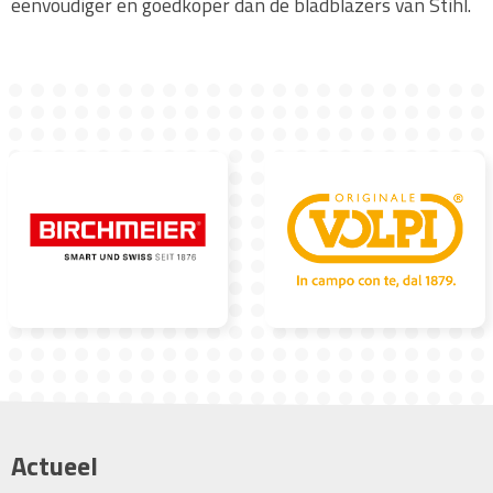
eenvoudiger en goedkoper dan de bladblazers van Stihl.
Actueel