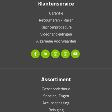
Klantenservice
Garantie
Retourneren / Ruilen
Klachtenprocedure
Videohandleidingen
Algemene voorwaarden
Assortiment
Gazononderhoud
Snoeien, Zagen
Accutoepassing
Reiniging