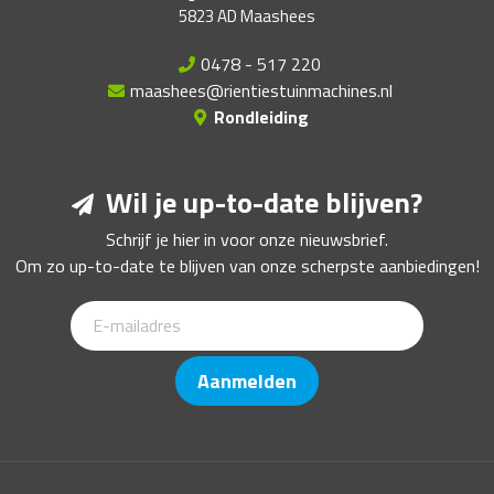
5823 AD Maashees
0478 - 517 220
maashees@rientiestuinmachines.nl
Rondleiding
Wil je up-to-date blijven?
Schrijf je hier in voor onze nieuwsbrief.
Om zo up-to-date te blijven van onze scherpste aanbiedingen!
Aanmelden