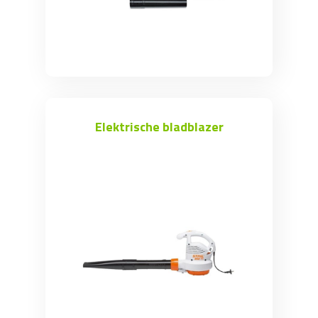
Elektrische bladblazer