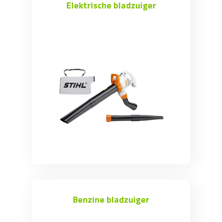
Elektrische bladzuiger
Benzine bladzuiger