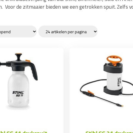
n. Voor de zitmaaier bieden we een getrokken spuit. Zelfs v