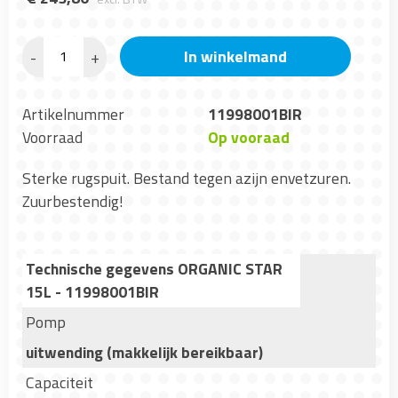
In winkelmand
-
+
Artikelnummer
11998001BIR
Voorraad
Op vooraad
Sterke rugspuit. Bestand tegen azijn envetzuren.
Zuurbestendig!
Technische gegevens ORGANIC STAR
15L - 11998001BIR
Pomp
uitwending (makkelijk bereikbaar)
Capaciteit