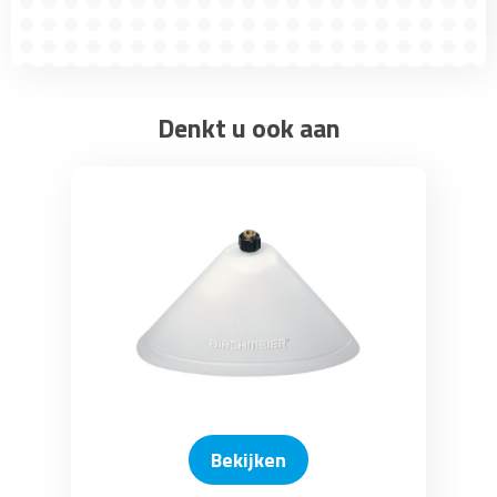
Denkt u ook aan
Bekijken