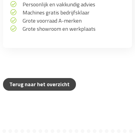
Persoonlijk en vakkundig advies
Machines gratis bedrijfsklaar
Grote voorraad A-merken
Grote showroom en werkplaats
Terug naar het overzicht