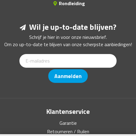
Rondleiding
Wil je up-to-date blijven?
Schrijf je hier in voor onze nieuwsbrief.
Om zo up-to-date te blijven van onze scherpste aanbiedingen!
Aanmelden
Klantenservice
Garantie
Retourneren / Ruilen