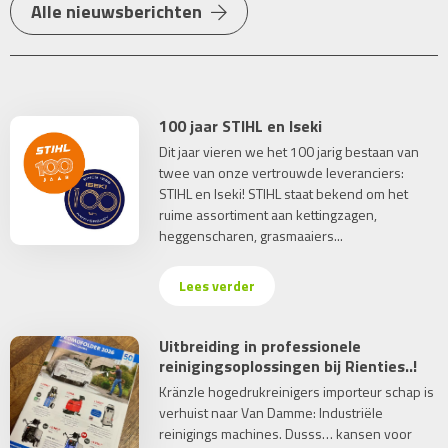
Alle nieuwsberichten
100 jaar STIHL en Iseki
Dit jaar vieren we het 100 jarig bestaan van
twee van onze vertrouwde leveranciers:
STIHL en Iseki! STIHL staat bekend om het
ruime assortiment aan kettingzagen,
heggenscharen, grasmaaiers...
Lees verder
Uitbreiding in professionele
reinigingsoplossingen bij Rienties..!
Kränzle hogedrukreinigers importeur schap is
verhuist naar Van Damme: Industriële
reinigings machines. Dusss… kansen voor