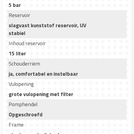
5 bar
Reservoir
slagvast kunststof reservoir, UV
stabiel
Inhoud reservoir
15 liter
Schouderriem
ja, comfortabel en instelbaar
Vulopening
grote vulopening met filter
Pomphendel
Opgeschroefd
Frame