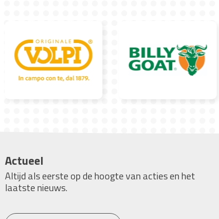
Actueel
Altijd als eerste op de hoogte van acties en het
laatste nieuws.