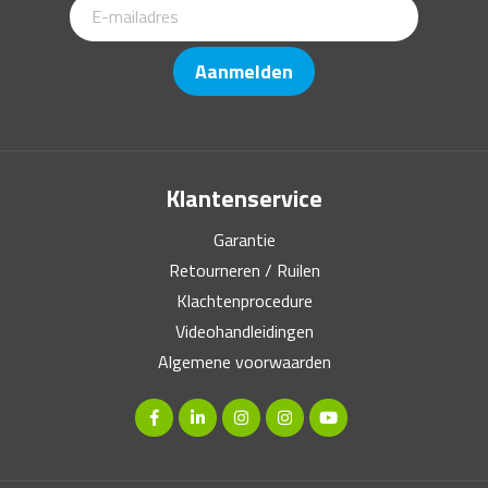
Aanmelden
Klantenservice
Garantie
Retourneren / Ruilen
Klachtenprocedure
Videohandleidingen
Algemene voorwaarden