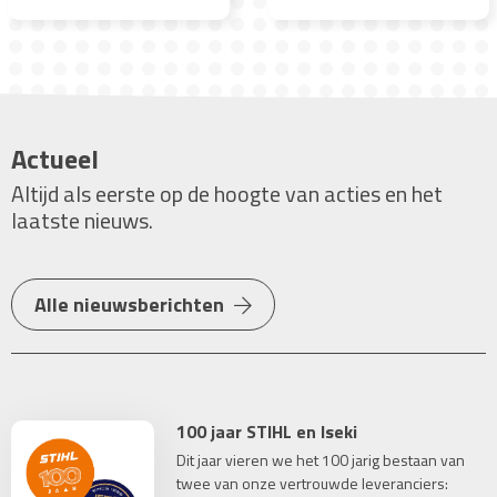
Actueel
Altijd als eerste op de hoogte van acties en het
laatste nieuws.
Alle nieuwsberichten
100 jaar STIHL en Iseki
Dit jaar vieren we het 100 jarig bestaan van
twee van onze vertrouwde leveranciers: