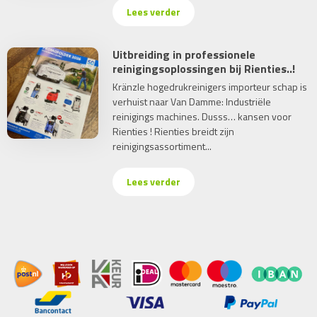
Lees verder
Uitbreiding in professionele
reinigingsoplossingen bij Rienties..!
Kränzle hogedrukreinigers importeur schap is
verhuist naar Van Damme: Industriële
reinigings machines. Dusss… kansen voor
Rienties ! Rienties breidt zijn
reinigingsassortiment...
Lees verder