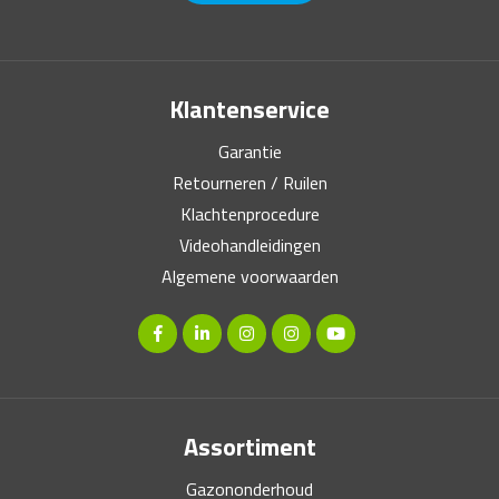
Klantenservice
Garantie
Retourneren / Ruilen
Klachtenprocedure
Videohandleidingen
Algemene voorwaarden
Assortiment
Gazononderhoud