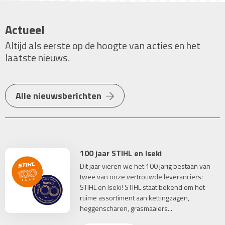
Actueel
Altijd als eerste op de hoogte van acties en het
laatste nieuws.
Alle nieuwsberichten
100 jaar STIHL en Iseki
Dit jaar vieren we het 100 jarig bestaan van
twee van onze vertrouwde leveranciers:
STIHL en Iseki! STIHL staat bekend om het
ruime assortiment aan kettingzagen,
heggenscharen, grasmaaiers...