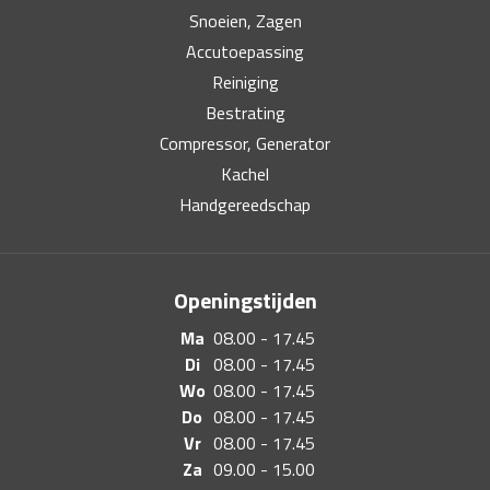
Snoeien, Zagen
Accutoepassing
Reiniging
Bestrating
Compressor, Generator
Kachel
Handgereedschap
Openingstijden
Ma
08.00 - 17.45
Di
08.00 - 17.45
Wo
08.00 - 17.45
Do
08.00 - 17.45
Vr
08.00 - 17.45
Za
09.00 - 15.00