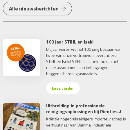
Alle nieuwsberichten
100 jaar STIHL en Iseki
Dit jaar vieren we het 100 jarig bestaan van
twee van onze vertrouwde leveranciers:
STIHL en Iseki! STIHL staat bekend om het
ruime assortiment aan kettingzagen,
heggenscharen, grasmaaiers...
Lees verder
Uitbreiding in professionele
reinigingsoplossingen bij Rienties..!
Kränzle hogedrukreinigers importeur schap is
verhuist naar Van Damme: Industriële