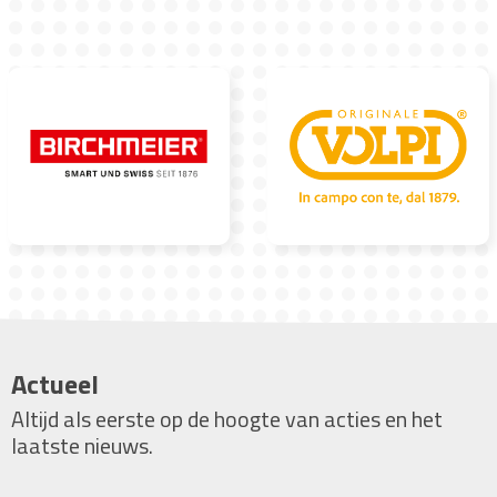
Actueel
Altijd als eerste op de hoogte van acties en het
laatste nieuws.