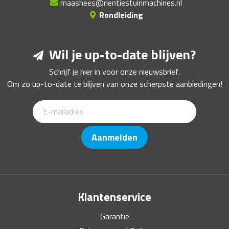
maashees@rientiestuinmachines.nl
Rondleiding
Wil je up-to-date blijven?
Schrijf je hier in voor onze nieuwsbrief.
Om zo up-to-date te blijven van onze scherpste aanbiedingen!
Aanmelden
Klantenservice
Garantie