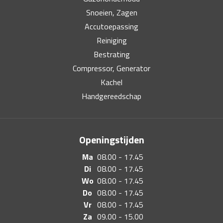
Snoeien, Zagen
Accutoepassing
Reiniging
Bestrating
Compressor, Generator
Kachel
Handgereedschap
Openingstijden
Ma
08.00 - 17.45
Di
08.00 - 17.45
Wo
08.00 - 17.45
Do
08.00 - 17.45
Vr
08.00 - 17.45
Za
09.00 - 15.00