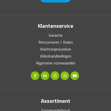
Klantenservice
Garantie
Retourneren / Ruilen
Klachtenprocedure
Videohandleidingen
Algemene voorwaarden
Assortiment
Gazononderhoud