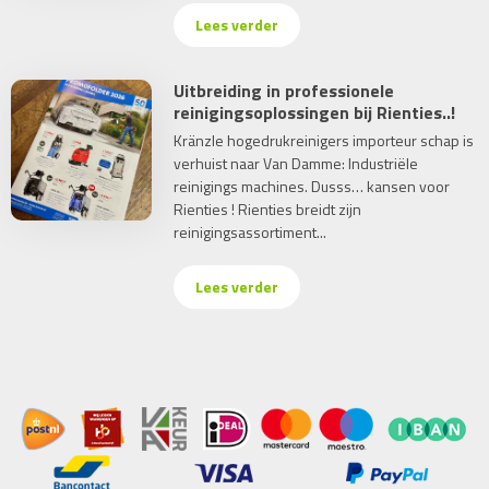
Lees verder
Uitbreiding in professionele
reinigingsoplossingen bij Rienties..!
Kränzle hogedrukreinigers importeur schap is
verhuist naar Van Damme: Industriële
reinigings machines. Dusss… kansen voor
Rienties ! Rienties breidt zijn
reinigingsassortiment...
Lees verder