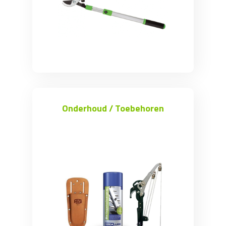
Onderhoud / Toebehoren