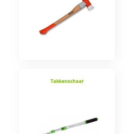
Takkenschaar