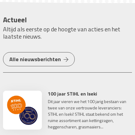
Actueel
Altijd als eerste op de hoogte van acties en het
laatste nieuws.
Alle nieuwsberichten
100 jaar STIHL en Iseki
Dit jaar vieren we het 100 jarig bestaan van
twee van onze vertrouwde leveranciers:
STIHL en Iseki! STIHL staat bekend om het
ruime assortiment aan kettingzagen,
heggenscharen, grasmaaiers...