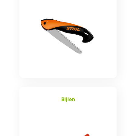
Bijlen