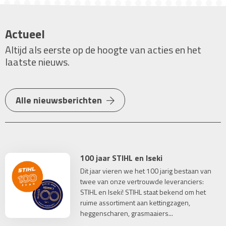
Actueel
Altijd als eerste op de hoogte van acties en het
laatste nieuws.
Alle nieuwsberichten
100 jaar STIHL en Iseki
Dit jaar vieren we het 100 jarig bestaan van
twee van onze vertrouwde leveranciers:
STIHL en Iseki! STIHL staat bekend om het
ruime assortiment aan kettingzagen,
heggenscharen, grasmaaiers...