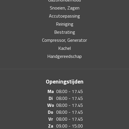
Snoeien, Zagen
Accutoepassing
Reiniging
Bestrating
Compressor, Generator
Kachel
Handgereedschap
Openingstijden
Ma
08.00 - 17.45
Di
08.00 - 17.45
Wo
08.00 - 17.45
Do
08.00 - 17.45
Vr
08.00 - 17.45
Za
09.00 - 15.00