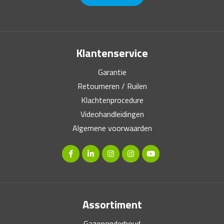
Klantenservice
Garantie
Retourneren / Ruilen
Klachtenprocedure
Videohandleidingen
Algemene voorwaarden
Assortiment
Gazononderhoud