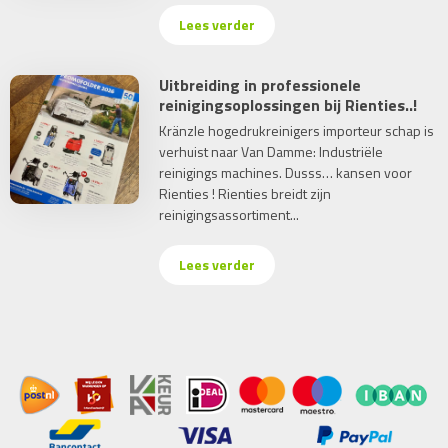
Lees verder
Uitbreiding in professionele
reinigingsoplossingen bij Rienties..!
Kränzle hogedrukreinigers importeur schap is
verhuist naar Van Damme: Industriële
reinigings machines. Dusss… kansen voor
Rienties ! Rienties breidt zijn
reinigingsassortiment...
Lees verder