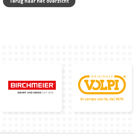
Terug naar het overzicht