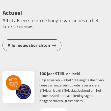
Actueel
Altijd als eerste op de hoogte van acties en het
laatste nieuws.
Alle nieuwsberichten
100 jaar STIHL en Iseki
Dit jaar vieren we het 100 jarig bestaan van
twee van onze vertrouwde leveranciers:
STIHL en Iseki! STIHL staat bekend om het
ruime assortiment aan kettingzagen,
heggenscharen, grasmaaiers...