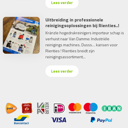
Lees verder
Uitbreiding in professionele
reinigingsoplossingen bij Rienties..!
Kränzle hogedrukreinigers importeur schap is
verhuist naar Van Damme: Industriële
reinigings machines. Dusss… kansen voor
Rienties ! Rienties breidt zijn
reinigingsassortiment...
Lees verder