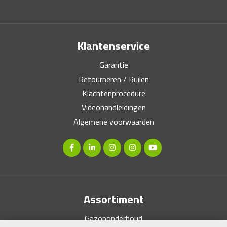
Klantenservice
Garantie
Retourneren / Ruilen
Klachtenprocedure
Videohandleidingen
Algemene voorwaarden
Assortiment
Gazononderhoud