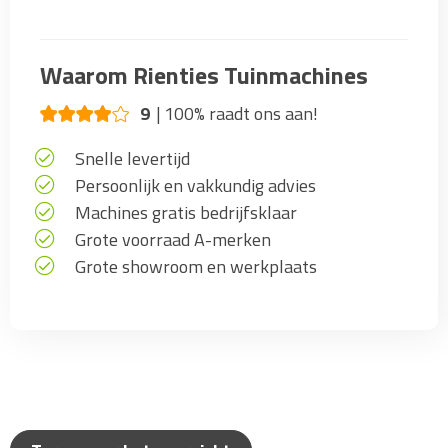
Waarom Rienties Tuinmachines
9
100% raadt ons aan!
Snelle levertijd
Persoonlijk en vakkundig advies
Machines gratis bedrijfsklaar
Grote voorraad A-merken
Grote showroom en werkplaats