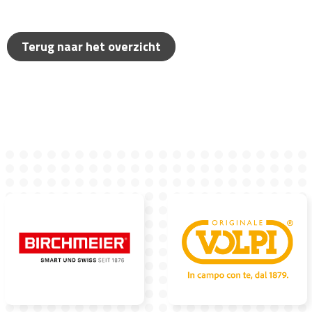
Terug naar het overzicht