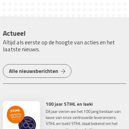
Actueel
Altijd als eerste op de hoogte van acties en het
laatste nieuws.
Alle nieuwsberichten
100 jaar STIHL en Iseki
Dit jaar vieren we het 100 jarig bestaan van
twee van onze vertrouwde leveranciers:
STIHL en Iseki! STIHL staat bekend om het