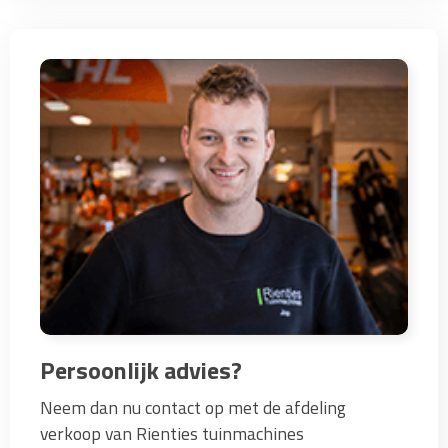
Persoonlijk advies?
Neem dan nu contact op met de afdeling
verkoop van Rienties tuinmachines