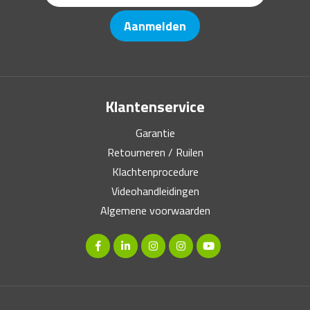
Aanmelden
Klantenservice
Garantie
Retourneren / Ruilen
Klachtenprocedure
Videohandleidingen
Algemene voorwaarden