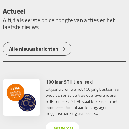
Actueel
Altijd als eerste op de hoogte van acties en het
laatste nieuws.
Alle nieuwsberichten
100 jaar STIHL en Iseki
Dit jaar vieren we het 100 jarig bestaan van
twee van onze vertrouwde leveranciers:
STIHL en Iseki! STIHL staat bekend om het
ruime assortiment aan kettingzagen,
heggenscharen, grasmaaiers...
Lees verder