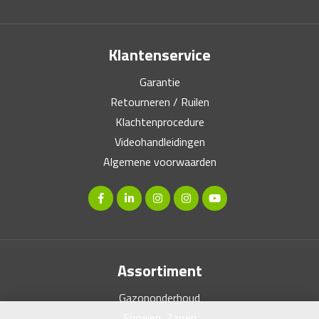
Klantenservice
Garantie
Retourneren / Ruilen
Klachtenprocedure
Videohandleidingen
Algemene voorwaarden
Assortiment
Gazononderhoud
Snoeien, Zagen