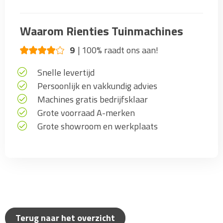
Waarom Rienties Tuinmachines
9
100% raadt ons aan!
Snelle levertijd
Persoonlijk en vakkundig advies
Machines gratis bedrijfsklaar
Grote voorraad A-merken
Grote showroom en werkplaats
Terug naar het overzicht