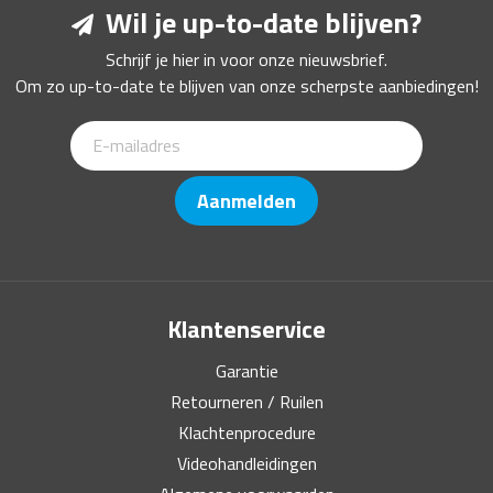
Wil je up-to-date blijven?
Schrijf je hier in voor onze nieuwsbrief.
Om zo up-to-date te blijven van onze scherpste aanbiedingen!
Aanmelden
Klantenservice
Garantie
Retourneren / Ruilen
Klachtenprocedure
Videohandleidingen