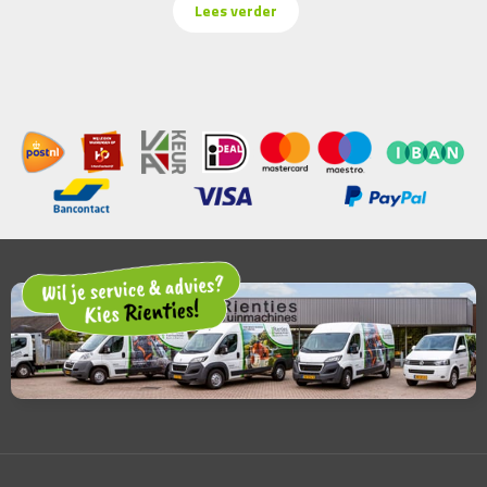
Lees verder