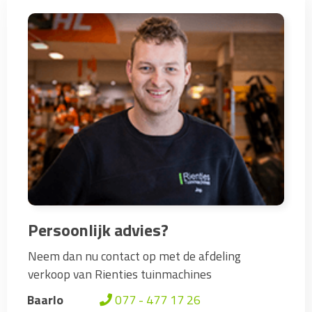
Persoonlijk advies?
Neem dan nu contact op met de afdeling
verkoop van Rienties tuinmachines
Baarlo
077 - 477 17 26