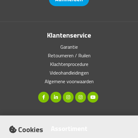
Klantenservice
Garantie
Retourneren / Ruilen
Klachtenprocedure
Videohandleidingen
Algemene voorwaarden
Assortiment
Cookies