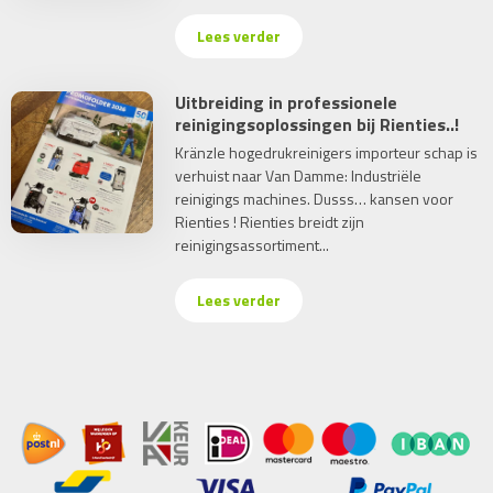
Lees verder
Uitbreiding in professionele
reinigingsoplossingen bij Rienties..!
Kränzle hogedrukreinigers importeur schap is
verhuist naar Van Damme: Industriële
reinigings machines. Dusss… kansen voor
Rienties ! Rienties breidt zijn
reinigingsassortiment...
Lees verder