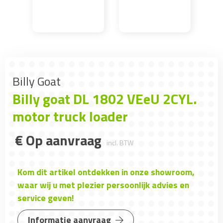
Billy Goat
Billy goat DL 1802 VEeU 2CYL.
motor truck loader
€
Op aanvraag
incl. BTW
Kom dit artikel ontdekken in onze showroom,
waar wij u met plezier persoonlijk advies en
service geven!
Informatie aanvraag