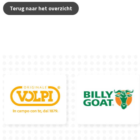
Terug naar het overzicht