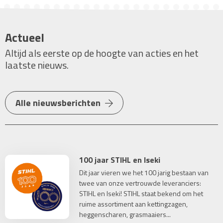
Actueel
Altijd als eerste op de hoogte van acties en het
laatste nieuws.
Alle nieuwsberichten
100 jaar STIHL en Iseki
Dit jaar vieren we het 100 jarig bestaan van
twee van onze vertrouwde leveranciers:
STIHL en Iseki! STIHL staat bekend om het
ruime assortiment aan kettingzagen,
heggenscharen, grasmaaiers...