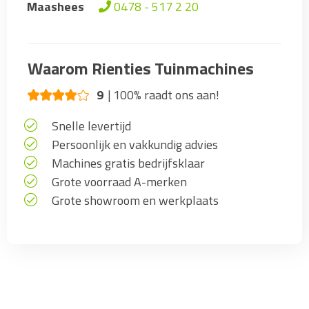
Maashees
0478 - 517 2 20
Waarom Rienties Tuinmachines
9
100% raadt ons aan!
Snelle levertijd
Persoonlijk en vakkundig advies
Machines gratis bedrijfsklaar
Grote voorraad A-merken
Grote showroom en werkplaats