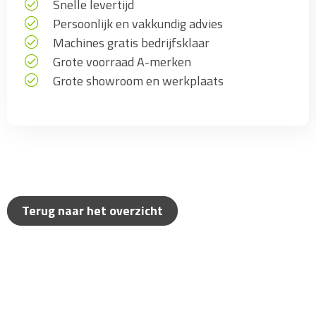
Snelle levertijd
Persoonlijk en vakkundig advies
Machines gratis bedrijfsklaar
Grote voorraad A-merken
Grote showroom en werkplaats
Terug naar het overzicht