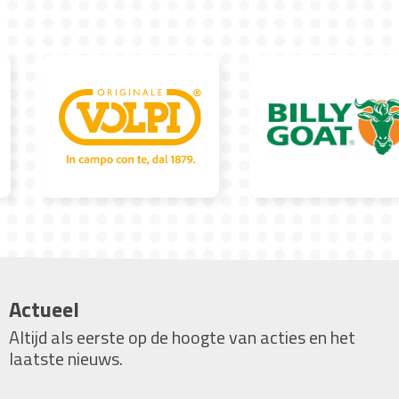
Actueel
Altijd als eerste op de hoogte van acties en het
laatste nieuws.