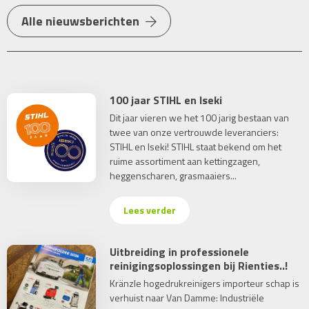
Alle nieuwsberichten
100 jaar STIHL en Iseki
Dit jaar vieren we het 100 jarig bestaan van
twee van onze vertrouwde leveranciers:
STIHL en Iseki! STIHL staat bekend om het
ruime assortiment aan kettingzagen,
heggenscharen, grasmaaiers...
Lees verder
Uitbreiding in professionele
reinigingsoplossingen bij Rienties..!
Kränzle hogedrukreinigers importeur schap is
verhuist naar Van Damme: Industriële