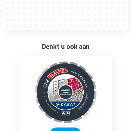
Denkt u ook aan