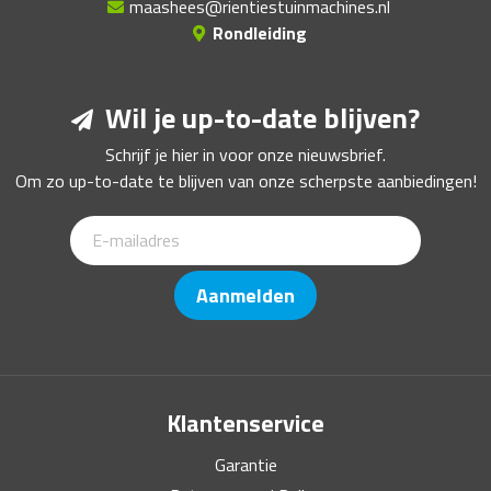
maashees@rientiestuinmachines.nl
Rondleiding
Wil je up-to-date blijven?
Schrijf je hier in voor onze nieuwsbrief.
Om zo up-to-date te blijven van onze scherpste aanbiedingen!
Aanmelden
Klantenservice
Garantie