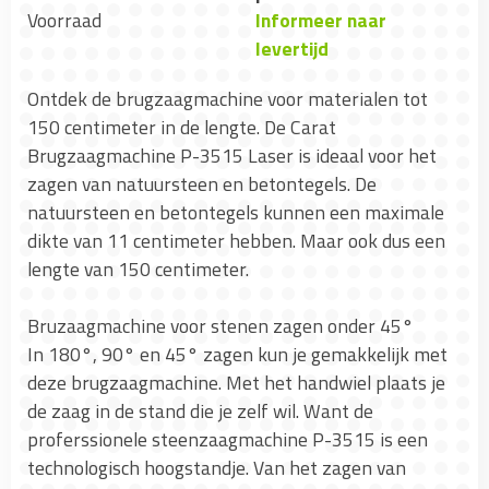
Voorraad
Informeer naar
levertijd
Ontdek de brugzaagmachine voor materialen tot
150 centimeter in de lengte. De Carat
Brugzaagmachine P-3515 Laser is ideaal voor het
zagen van natuursteen en betontegels. De
natuursteen en betontegels kunnen een maximale
dikte van 11 centimeter hebben. Maar ook dus een
lengte van 150 centimeter.
Bruzaagmachine voor stenen zagen onder 45°
In 180°, 90° en 45° zagen kun je gemakkelijk met
deze brugzaagmachine. Met het handwiel plaats je
de zaag in de stand die je zelf wil. Want de
proferssionele steenzaagmachine P-3515 is een
technologisch hoogstandje. Van het zagen van