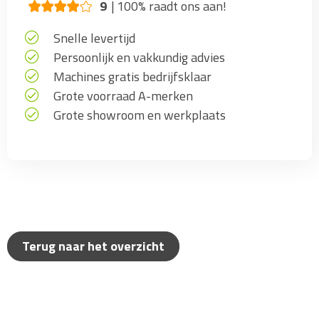
9
100% raadt ons aan!
Snelle levertijd
Persoonlijk en vakkundig advies
Machines gratis bedrijfsklaar
Grote voorraad A-merken
Grote showroom en werkplaats
Terug naar het overzicht