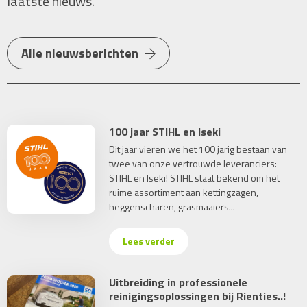
laatste nieuws.
Alle nieuwsberichten
100 jaar STIHL en Iseki
Dit jaar vieren we het 100 jarig bestaan van
twee van onze vertrouwde leveranciers:
STIHL en Iseki! STIHL staat bekend om het
ruime assortiment aan kettingzagen,
heggenscharen, grasmaaiers...
Lees verder
Uitbreiding in professionele
reinigingsoplossingen bij Rienties..!