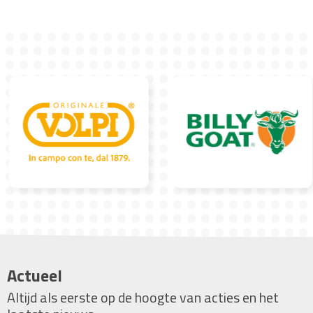
Actueel
Altijd als eerste op de hoogte van acties en het