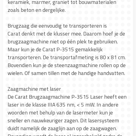
keramiek, marmer, graniet tot bouwmaterialen
zoals beton en dergelijke.
Brugzaag die eenvoudig te transporteren is
Carat denkt met de klusser mee. Daarom hoef je de
brugzaagmachine niet op één plek te gebruiken.
Maar kun je de Carat P-3515 gemakkelijk
transporteren. De transportafmeting is 80 x 81 cm.
Bovendien kun je de steenzaagmachine rollen op de
wielen. Of samen tillen met de handige handvatten.
Zaagmachine met laser
De Carat Brugzaagmachine P-3515 Laser heeft een
laser in de klasse IIIA 635 nm, < 5 mW. In andere
woorden met behulp van de lasermeter kun je
sneller en nauwkeuriger zagen. Dit lasersysteem
duidt namelijk de zaaglijn aan op de zaagwagen.