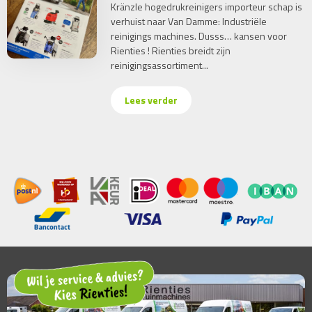
Kränzle hogedrukreinigers importeur schap is
verhuist naar Van Damme: Industriële
reinigings machines. Dusss… kansen voor
Rienties ! Rienties breidt zijn
reinigingsassortiment...
Lees verder