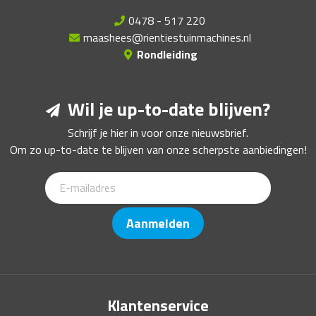
0478 - 517 220
maashees@rientiestuinmachines.nl
Rondleiding
Wil je up-to-date blijven?
Schrijf je hier in voor onze nieuwsbrief.
Om zo up-to-date te blijven van onze scherpste aanbiedingen!
Aanmelden
Klantenservice