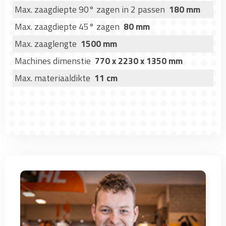
Max. zaagdiepte 90° zagen in 2 passen
180 mm
Max. zaagdiepte 45° zagen
80 mm
Max. zaaglengte
1500 mm
Machines dimenstie
770 x 2230 x 1350 mm
Max. materiaaldikte
11 cm