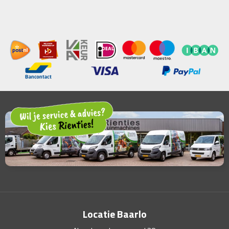
Locatie Baarlo