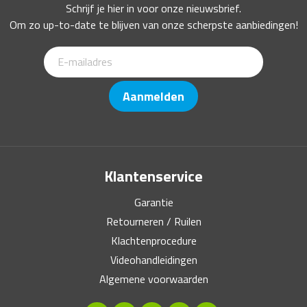
Schrijf je hier in voor onze nieuwsbrief.
Om zo up-to-date te blijven van onze scherpste aanbiedingen!
Aanmelden
Klantenservice
Garantie
Retourneren / Ruilen
Klachtenprocedure
Videohandleidingen
Algemene voorwaarden