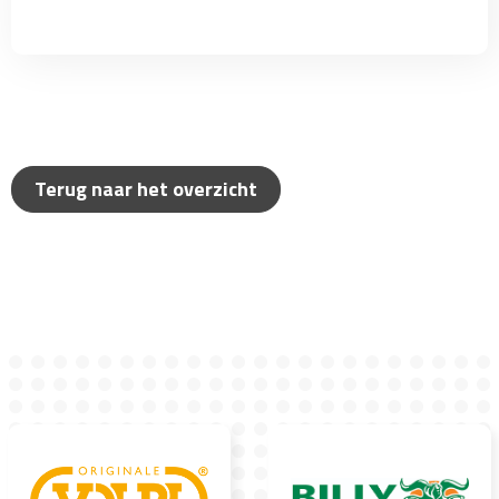
Terug naar het overzicht