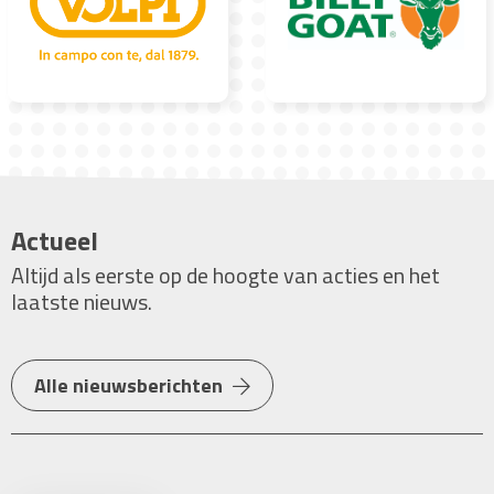
Actueel
Altijd als eerste op de hoogte van acties en het
laatste nieuws.
Alle nieuwsberichten