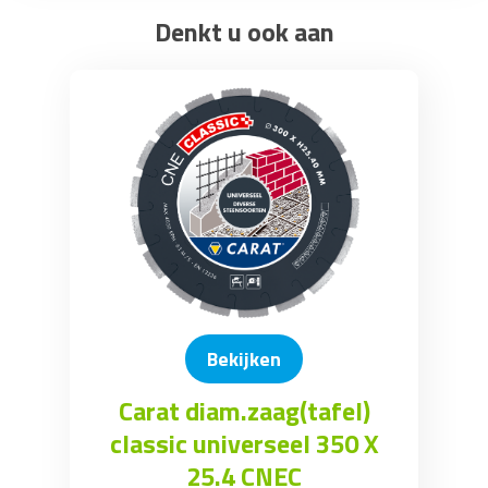
Denkt u ook aan
Bekijken
Carat diam.zaag(tafel)
classic universeel 350 X
25.4 CNEC