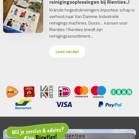
reinigingsoplossingen bij Rienties..!
Kränzle hogedrukreinigers importeur schap is
verhuist naar Van Damme: Industriële
reinigings machines. Dusss… kansen voor
Rienties ! Rienties breidt zijn
reinigingsassortiment...
Lees verder