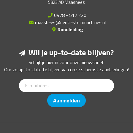
5823 AD Maashees
0478 - 517 220
maashees@rientiestuinmachines.nl
Rondleiding
Wil je up-to-date blijven?
Schrijf je hier in voor onze nieuwsbrief.
Om zo up-to-date te blijven van onze scherpste aanbiedingen!
Aanmelden