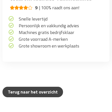
9
100% raadt ons aan!
Snelle levertijd
Persoonlijk en vakkundig advies
Machines gratis bedrijfsklaar
Grote voorraad A-merken
Grote showroom en werkplaats
Terug naar het overzicht