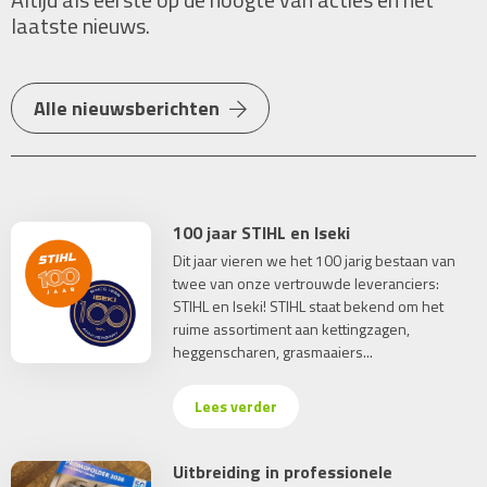
laatste nieuws.
Alle nieuwsberichten
100 jaar STIHL en Iseki
Dit jaar vieren we het 100 jarig bestaan van
twee van onze vertrouwde leveranciers:
STIHL en Iseki! STIHL staat bekend om het
ruime assortiment aan kettingzagen,
heggenscharen, grasmaaiers...
Lees verder
Uitbreiding in professionele