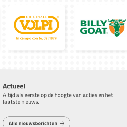
Actueel
Altijd als eerste op de hoogte van acties en het
laatste nieuws.
Alle nieuwsberichten