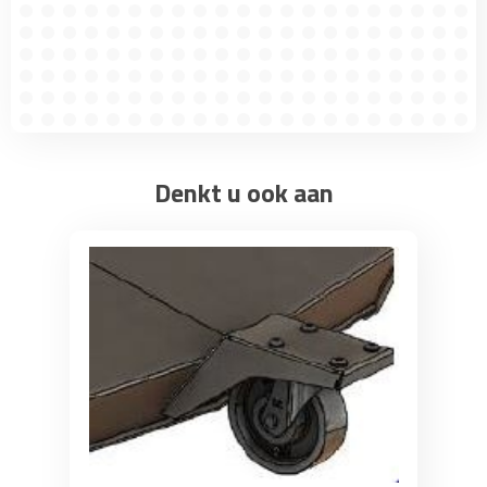
Denkt u ook aan