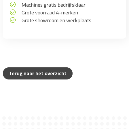
Machines gratis bedrijfsklaar
Grote voorraad A-merken
Grote showroom en werkplaats
Terug naar het overzicht