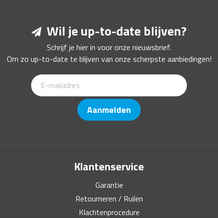
Wil je up-to-date blijven?
Schrijf je hier in voor onze nieuwsbrief.
Om zo up-to-date te blijven van onze scherpste aanbiedingen!
Aanmelden
Klantenservice
Garantie
Retourneren / Ruilen
Klachtenprocedure