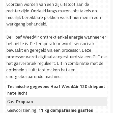
voorzien worden van een zij uitstoot aan de
rechterzijde. Onrkuid langs muren, obstakels en
moeilijk bereikbare plekken wordt hiermee in een
werkgang behandeld.
De Hoaf WeedAir onttrekt enkel energie wanneer er
behoefte is. De temperatuur wordt sensorisch
bewaakt en geregeld via een processor. Deze
processor wordt digitaal aangestuurd via een PLC die
het gasverbruik reguleert. Dit in combinatie met de
optionele zij uitstoot maken het een
energiebesparende machine.
Technische gegevens Hoaf WeedAir 120 driepunt
hete lucht
Gas
Propaan
Gasvoorziening
11 kg dampafname gasfles