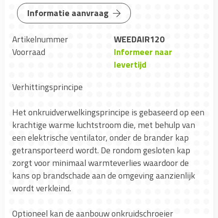
Informatie aanvraag
Artikelnummer
WEEDAIR120
Voorraad
Informeer naar
levertijd
Verhittingsprincipe
Het onkruidverwelkingsprincipe is gebaseerd op een
krachtige warme luchtstroom die, met behulp van
een elektrische ventilator, onder de brander kap
getransporteerd wordt. De rondom gesloten kap
zorgt voor minimaal warmteverlies waardoor de
kans op brandschade aan de omgeving aanzienlijk
wordt verkleind.
Optioneel kan de aanbouw onkruidschroeier