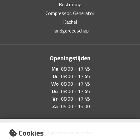
Bestrating
Compressor, Generator
Kachel
Handgereedschap
Openingstijden
Ma
08.00 - 17.45
Di
08.00 - 17.45
Wo
08.00 - 17.45
Do
08.00 - 17.45
Vr
08.00 - 17.45
Za
09.00 - 15.00
Cookies
Algemene voorwaarden