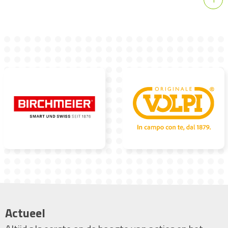
Actueel