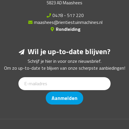
5823 AD Maashees
0478 - 517 220
maashees@rientiestuinmachines.nl
Rondleiding
Wil je up-to-date blijven?
Schrijf je hier in voor onze nieuwsbrief.
Om zo up-to-date te blijven van onze scherpste aanbiedingen!
Aanmelden