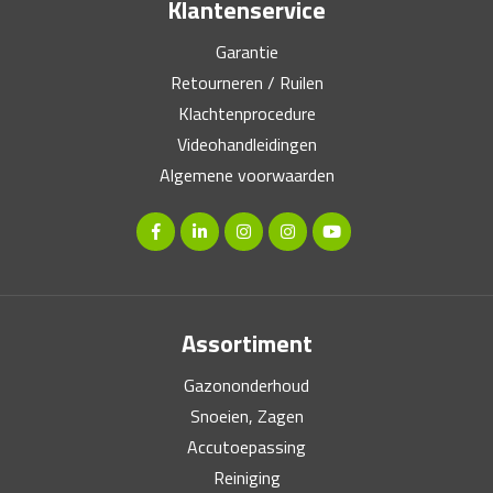
Klantenservice
Garantie
Retourneren / Ruilen
Klachtenprocedure
Videohandleidingen
Algemene voorwaarden
Assortiment
Gazononderhoud
Snoeien, Zagen
Accutoepassing
Reiniging