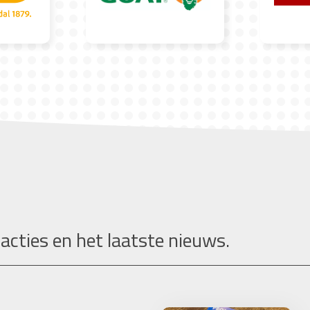
 acties en het laatste nieuws.