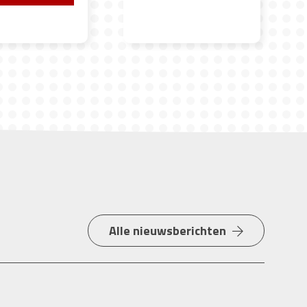
Alle nieuwsberichten