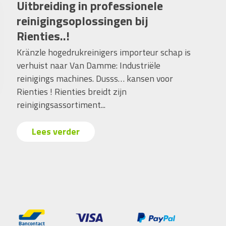
Uitbreiding in professionele
reinigingsoplossingen bij
Rienties..!
Kränzle hogedrukreinigers importeur schap is
verhuist naar Van Damme: Industriële
reinigings machines. Dusss… kansen voor
Rienties ! Rienties breidt zijn
reinigingsassortiment...
Lees verder