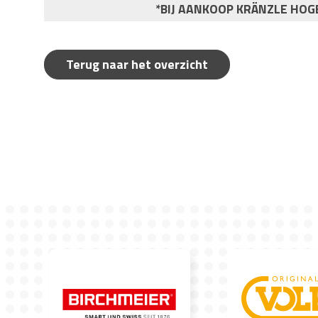
*BIJ AANKOOP KRÄNZLE HOG
Terug naar het overzicht