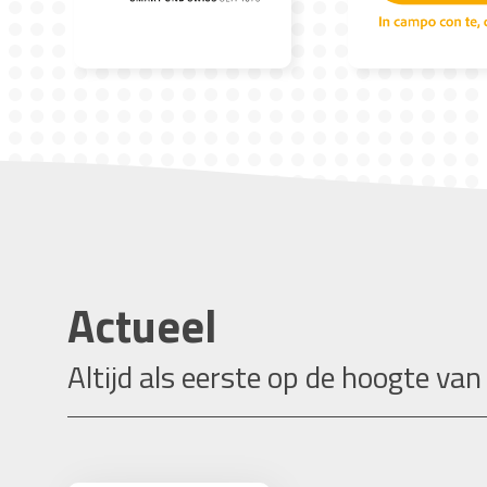
Actueel
Altijd als eerste op de hoogte van