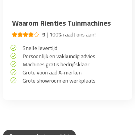
Waarom Rienties Tuinmachines
9
100% raadt ons aan!
Snelle levertijd
Persoonlijk en vakkundig advies
Machines gratis bedrijfsklaar
Grote voorraad A-merken
Grote showroom en werkplaats