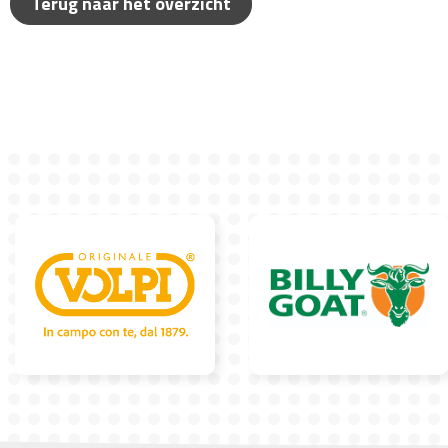
Terug naar het overzicht