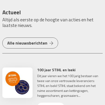
Actueel
Altijd als eerste op de hoogte van acties en het
laatste nieuws.
Alle nieuwsberichten
100 jaar STIHL en Iseki
Dit jaar vieren we het 100 jarig bestaan van
twee van onze vertrouwde leveranciers:
STIHL en Iseki! STIHL staat bekend om het
ruime assortiment aan kettingzagen,
heggenscharen, grasmaaiers...