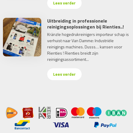
Lees verder
Uitbreiding in professionele
reinigingsoplossingen bij Rienties..!
Kränzle hogedrukreinigers importeur schap is
verhuist naar Van Damme: Industriële
reinigings machines. Dusss… kansen voor
Rienties ! Rienties breidt zijn
reinigingsassortiment...
Lees verder