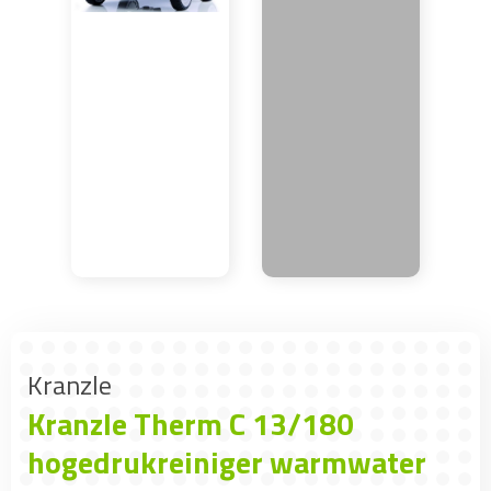
Kranzle
Kranzle Therm C 13/180
hogedrukreiniger warmwater