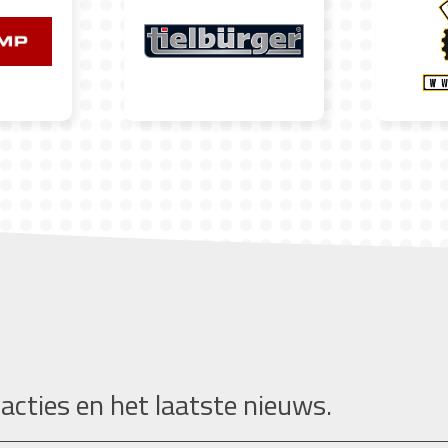
 acties en het laatste nieuws.