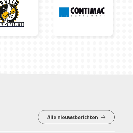
Alle nieuwsberichten