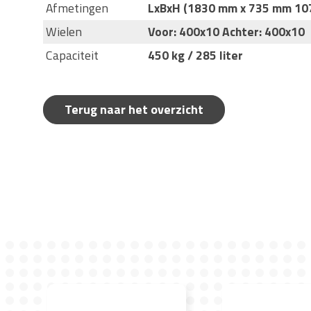
Afmetingen
LxBxH (1830 mm x 735 mm 10
Wielen
Voor: 400x10 Achter: 400x10
Capaciteit
450 kg / 285 liter
Terug naar het overzicht