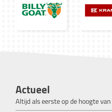
Actueel
Altijd als eerste op de hoogte van