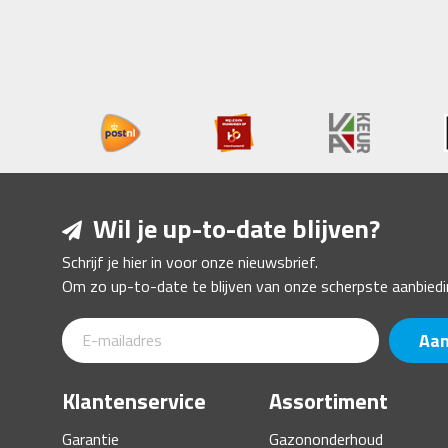
Wil je up-to-date blijven?
Schrijf je hier in voor onze nieuwsbrief.
Om zo up-to-date te blijven van onze scherpste aanbiedi
Aa
Klantenservice
Assortiment
Garantie
Gazononderhoud