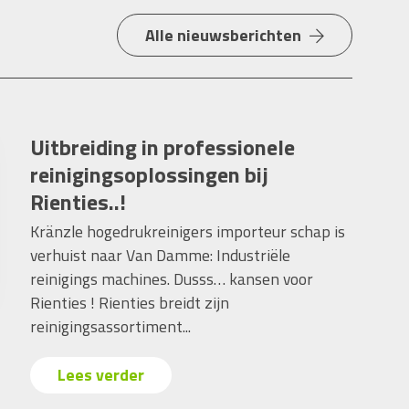
Alle nieuwsberichten
Uitbreiding in professionele
reinigingsoplossingen bij
Rienties..!
Kränzle hogedrukreinigers importeur schap is
verhuist naar Van Damme: Industriële
reinigings machines. Dusss… kansen voor
Rienties ! Rienties breidt zijn
reinigingsassortiment...
Lees verder