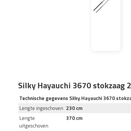
Silky Hayauchi 3670 stokzaag 2
Technische gegevens Silky Hayauchi 3670 stokz
Lengte ingeschoven
230 cm
Lengte
370 cm
uitgeschoven