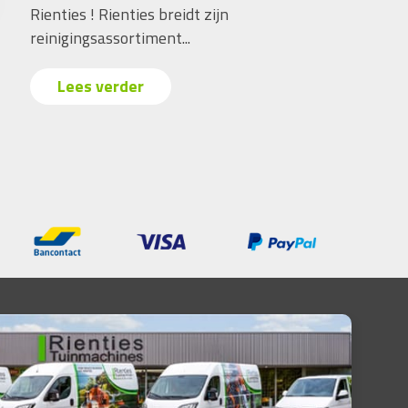
Rienties ! Rienties breidt zijn
reinigingsassortiment...
Lees verder