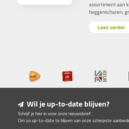
assortiment aan k
heggenscharen, gr
Lees verder
Wil je up-to-date blijven?
Schrijf je hier in voor onze nieuwsbrief.
Om zo up-to-date te blijven van onze scherpste aanbiedi