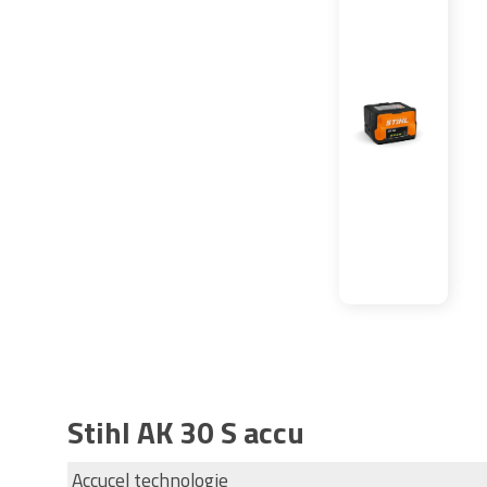
Stihl AK 30 S accu
Accucel technologie