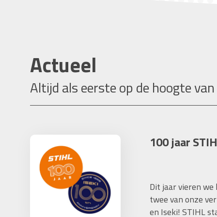
Actueel
Altijd als eerste op de hoogte van
100 jaar STIH
Dit jaar vieren we
twee van onze ver
en Iseki! STIHL s