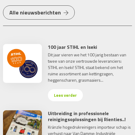
Alle nieuwsberichten
100 jaar STIHL en Iseki
Dit jaar vieren we het 100 jarig bestaan van
twee van onze vertrouwde leveranciers:
STIHL en Iseki! STIHL staat bekend om het
ruime assortiment aan kettingzagen,
heggenscharen, grasmaaiers...
Lees verder
Uitbreiding in professionele
reinigingsoplossingen bij Rienties..!
Kränzle hogedrukreinigers importeur schap is
verhuist naar Van Damme: Industriële