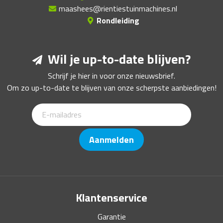
maashees@rientiestuinmachines.nl
Rondleiding
Wil je up-to-date blijven?
Schrijf je hier in voor onze nieuwsbrief.
Om zo up-to-date te blijven van onze scherpste aanbiedingen!
Aanmelden
Klantenservice
Garantie