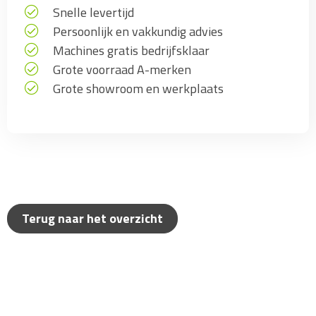
Snelle levertijd
Persoonlijk en vakkundig advies
Machines gratis bedrijfsklaar
Grote voorraad A-merken
Grote showroom en werkplaats
Terug naar het overzicht