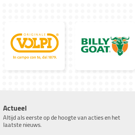
Actueel
Altijd als eerste op de hoogte van acties en het
laatste nieuws.