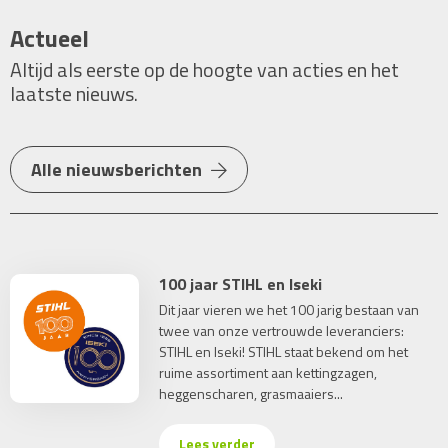
Actueel
Altijd als eerste op de hoogte van acties en het
laatste nieuws.
Alle nieuwsberichten
100 jaar STIHL en Iseki
Dit jaar vieren we het 100 jarig bestaan van
twee van onze vertrouwde leveranciers:
STIHL en Iseki! STIHL staat bekend om het
ruime assortiment aan kettingzagen,
heggenscharen, grasmaaiers...
Lees verder