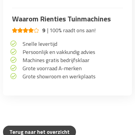
Waarom Rienties Tuinmachines
9
100% raadt ons aan!
Snelle levertijd
Persoonlijk en vakkundig advies
Machines gratis bedrijfsklaar
Grote voorraad A-merken
Grote showroom en werkplaats
Terug naar het overzicht