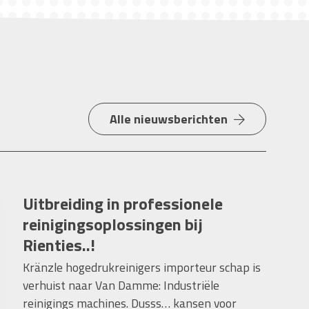
Alle nieuwsberichten
Uitbreiding in professionele
reinigingsoplossingen bij
Rienties..!
Kränzle hogedrukreinigers importeur schap is
verhuist naar Van Damme: Industriële
reinigings machines. Dusss… kansen voor