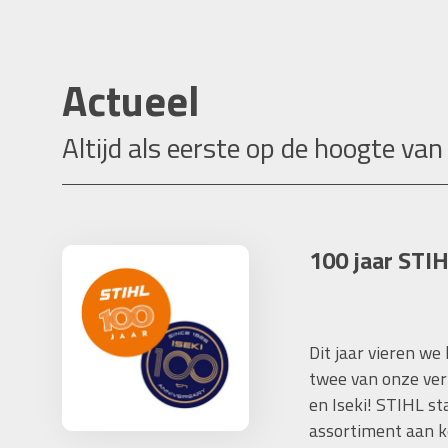
Actueel
Altijd als eerste op de hoogte van
100 jaar STIH
Dit jaar vieren we
twee van onze ver
en Iseki! STIHL s
assortiment aan k