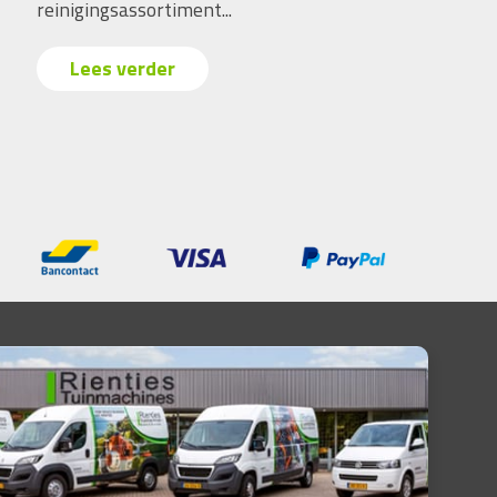
reinigingsassortiment...
Lees verder