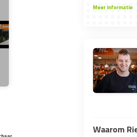
Meer informatie
Waarom Rie
chaar