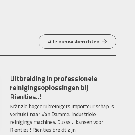
Alle nieuwsberichten
Uitbreiding in professionele
reinigingsoplossingen bij
Rienties..!
Kränzle hogedrukreinigers importeur schap is
verhuist naar Van Damme: Industriële
reinigings machines. Dusss… kansen voor
Rienties ! Rienties breidt zijn