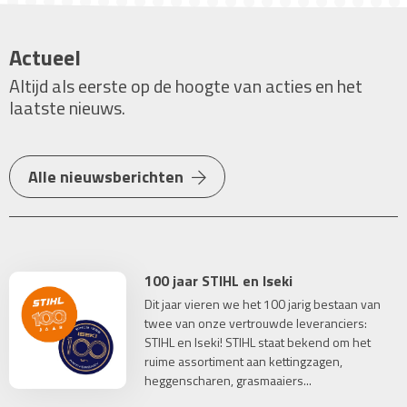
Actueel
Altijd als eerste op de hoogte van acties en het
laatste nieuws.
Alle nieuwsberichten
100 jaar STIHL en Iseki
Dit jaar vieren we het 100 jarig bestaan van
twee van onze vertrouwde leveranciers:
STIHL en Iseki! STIHL staat bekend om het
ruime assortiment aan kettingzagen,
heggenscharen, grasmaaiers...