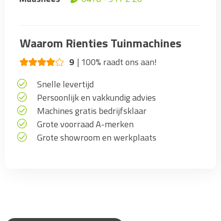
Waarom Rienties Tuinmachines
9
100% raadt ons aan!
Snelle levertijd
Persoonlijk en vakkundig advies
Machines gratis bedrijfsklaar
Grote voorraad A-merken
Grote showroom en werkplaats