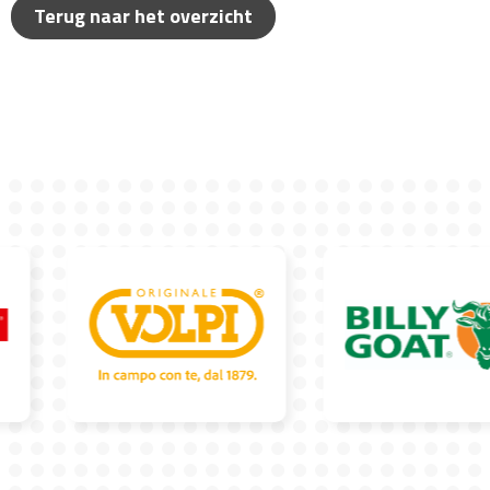
Terug naar het overzicht