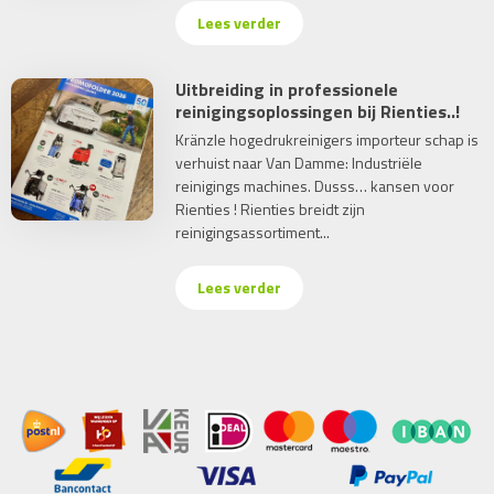
Lees verder
Uitbreiding in professionele
reinigingsoplossingen bij Rienties..!
Kränzle hogedrukreinigers importeur schap is
verhuist naar Van Damme: Industriële
reinigings machines. Dusss… kansen voor
Rienties ! Rienties breidt zijn
reinigingsassortiment...
Lees verder