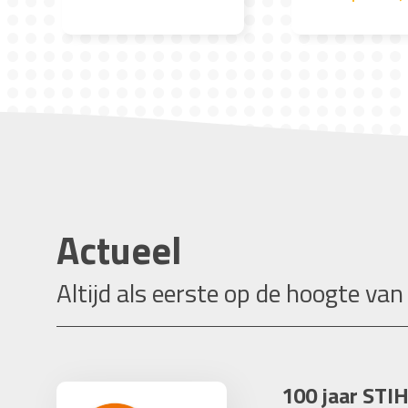
Actueel
Altijd als eerste op de hoogte van
100 jaar STIH