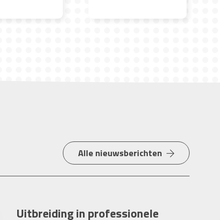
Alle nieuwsberichten
Uitbreiding in professionele