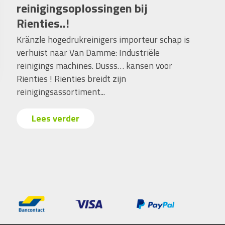
reinigingsoplossingen bij
Rienties..!
Kränzle hogedrukreinigers importeur schap is
verhuist naar Van Damme: Industriële
reinigings machines. Dusss… kansen voor
Rienties ! Rienties breidt zijn
reinigingsassortiment...
Lees verder