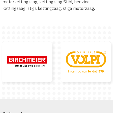
motorkettingzaag, kettingzaag Stihl, benzine
kettingzaag, stiga kettingzaag, stiga motorzaag.