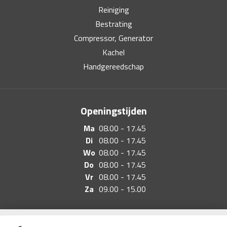
Reiniging
Bestrating
Compressor, Generator
Kachel
Handgereedschap
Openingstijden
Ma
08.00 - 17.45
Di
08.00 - 17.45
Wo
08.00 - 17.45
Do
08.00 - 17.45
Vr
08.00 - 17.45
Za
09.00 - 15.00