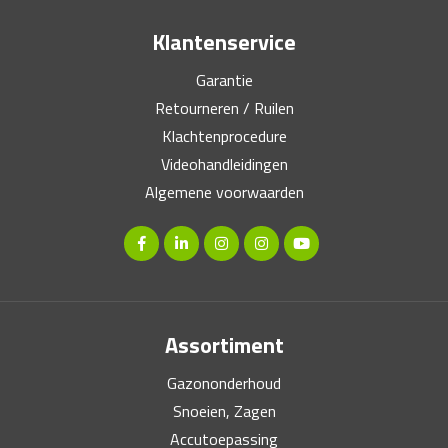
Klantenservice
Garantie
Retourneren / Ruilen
Klachtenprocedure
Videohandleidingen
Algemene voorwaarden
Assortiment
Gazononderhoud
Snoeien, Zagen
Accutoepassing