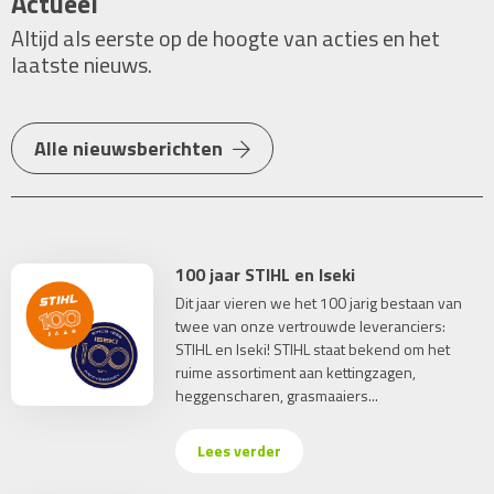
Actueel
Altijd als eerste op de hoogte van acties en het
laatste nieuws.
Alle nieuwsberichten
100 jaar STIHL en Iseki
Dit jaar vieren we het 100 jarig bestaan van
twee van onze vertrouwde leveranciers:
STIHL en Iseki! STIHL staat bekend om het
ruime assortiment aan kettingzagen,
heggenscharen, grasmaaiers...
Lees verder