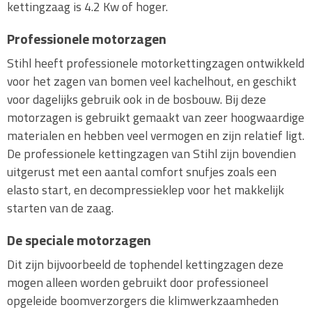
kettingzaag is 4.2 Kw of hoger.
Professionele motorzagen
Stihl heeft professionele motorkettingzagen ontwikkeld
voor het zagen van bomen veel kachelhout, en geschikt
voor dagelijks gebruik ook in de bosbouw. Bij deze
motorzagen is gebruikt gemaakt van zeer hoogwaardige
materialen en hebben veel vermogen en zijn relatief ligt.
De professionele kettingzagen van Stihl zijn bovendien
uitgerust met een aantal comfort snufjes zoals een
elasto start, en decompressieklep voor het makkelijk
starten van de zaag.
De speciale motorzagen
Dit zijn bijvoorbeeld de tophendel kettingzagen deze
mogen alleen worden gebruikt door professioneel
opgeleide boomverzorgers die klimwerkzaamheden