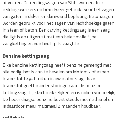
uitvoeren. De reddingszagen van Stihl worden door
reddingswerkers en brandweer gebruikt voor het zagen
van gaten in daken en damwand beplating. Betonzagen
worden gebruikt voor het zagen van rechthoekige gaten
in steen of beton. Een carving kettingzaag is een zaag
die ligt is en uitgerust met een hele smalle fijne
zaagketting en een heel spits zaagblad.
Benzine kettingzaag
Elke benzine kettingzaag heeft benzine gemengd met
olie nodig. het is aan te bevelen om Motomix of aspen
brandstof te gebruiken in uw motorzaag, deze
brandstof geeft minder storingen aan de benzine
kettingzaag, hij start makkelijker en is milieu vriendelijk,
De hedendaagse benzine bevat steeds meer ethanol en
is daardoor maar maximaal 2 maanden houdbaar.