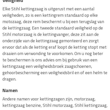
Veiligheid
Elke Stihl kettingzaag is uitgerust met een aantal
veiligheden, zo is een kettingrem standaard op elke
motozaag, deze rem beschermt u bij een terugslag van
de kettingzaag. Een tweede standaard veiligheid op de
Stihl motorzaag is de kettingvanger, deze zit aan de
onderzijde van de kettingzaag gemonteerd en zorgt
ervoor dat als de ketting eraf loopt de ketting stopt met
draaien om verwonding te voorkomen. Om u nog beter
te beschermen is ons advies om bij gebruik van een
kettingzaag een veiligheidsbroek zaagschoenen,
gehoorbescherming een veiligheidsbril en of een helm te
dragen.
Namen
Andere namen voor kettingzagen zijn, motorzaag,
kettingzaag benzine, Stihl motorzaag, Stihl kettingzaag,