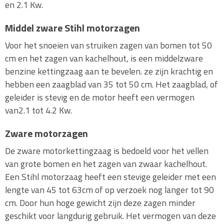
en 2.1 Kw.
Middel zware Stihl motorzagen
Voor het snoeien van struiken zagen van bomen tot 50
cm en het zagen van kachelhout, is een middelzware
benzine kettingzaag aan te bevelen. ze zijn krachtig en
hebben een zaagblad van 35 tot 50 cm. Het zaagblad, of
geleider is stevig en de motor heeft een vermogen
van2.1 tot 4.2 Kw.
Zware motorzagen
De zware motorkettingzaag is bedoeld voor het vellen
van grote bomen en het zagen van zwaar kachelhout.
Een Stihl motorzaag heeft een stevige geleider met een
lengte van 45 tot 63cm of op verzoek nog langer tot 90
cm. Door hun hoge gewicht zijn deze zagen minder
geschikt voor langdurig gebruik. Het vermogen van deze