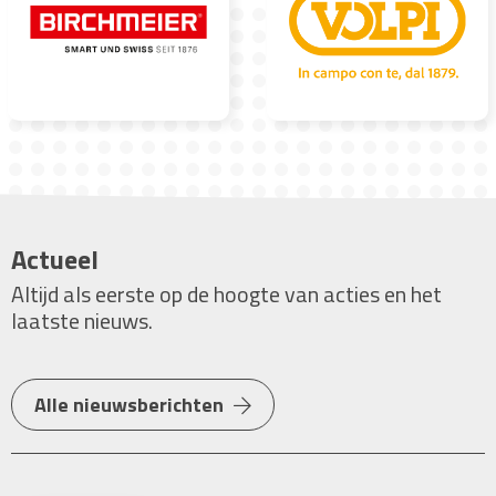
Actueel
Altijd als eerste op de hoogte van acties en het
laatste nieuws.
Alle nieuwsberichten