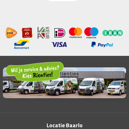
Locatie Baarlo