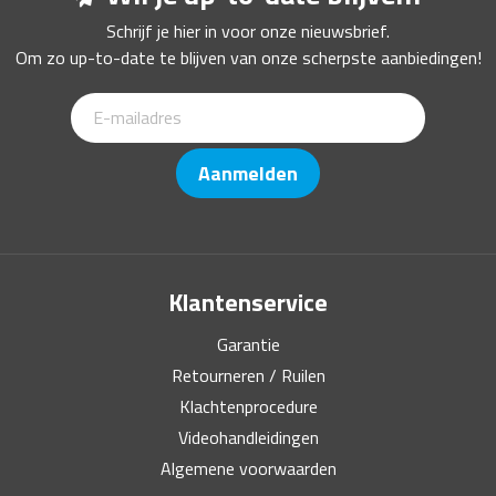
Schrijf je hier in voor onze nieuwsbrief.
Om zo up-to-date te blijven van onze scherpste aanbiedingen!
Aanmelden
Klantenservice
Garantie
Retourneren / Ruilen
Klachtenprocedure
Videohandleidingen
Algemene voorwaarden