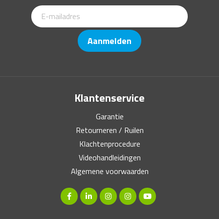
Aanmelden
Klantenservice
Garantie
Retourneren / Ruilen
Klachtenprocedure
Videohandleidingen
Algemene voorwaarden