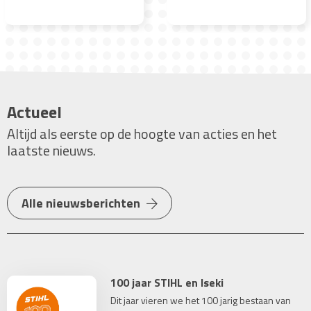
Actueel
Altijd als eerste op de hoogte van acties en het
laatste nieuws.
Alle nieuwsberichten
100 jaar STIHL en Iseki
Dit jaar vieren we het 100 jarig bestaan van