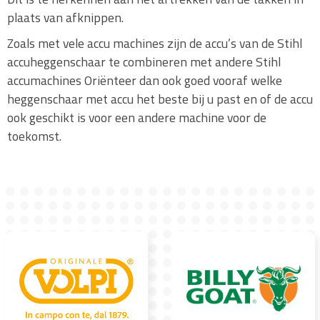
plaats van afknippen.
Zoals met vele accu machines zijn de accu’s van de Stihl
accuheggenschaar te combineren met andere Stihl
accumachines Oriënteer dan ook goed vooraf welke
heggenschaar met accu het beste bij u past en of de accu
ook geschikt is voor een andere machine voor de
toekomst.