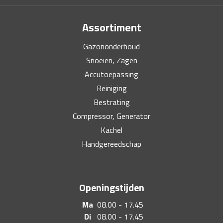
Assortiment
Gazononderhoud
Snoeien, Zagen
Accutoepassing
Reiniging
Bestrating
Compressor, Generator
Kachel
Handgereedschap
Openingstijden
Ma
08.00 - 17.45
Di
08.00 - 17.45