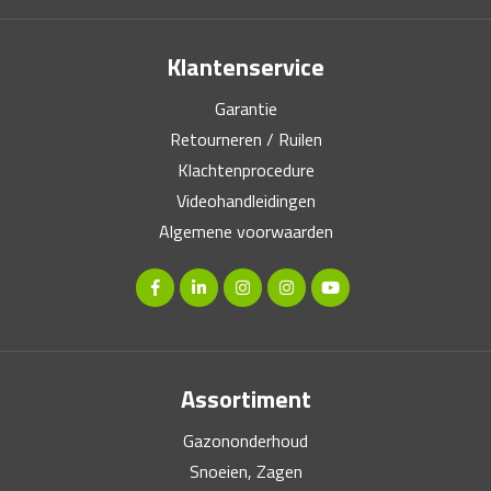
Klantenservice
Garantie
Retourneren / Ruilen
Klachtenprocedure
Videohandleidingen
Algemene voorwaarden
Assortiment
Gazononderhoud
Snoeien, Zagen