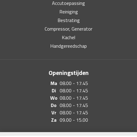
Accutoepassing
Reiniging
Bestrating
Compressor, Generator
Kachel
Handgereedschap
Openingstijden
Ma
08.00 - 17.45
Di
08.00 - 17.45
Wo
08.00 - 17.45
Do
08.00 - 17.45
Vr
08.00 - 17.45
Za
09.00 - 15.00