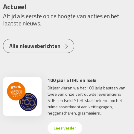
Actueel
Altijd als eerste op de hoogte van acties en het
laatste nieuws.
Alle nieuwsberichten
100 jaar STIHL en Iseki
Dit jaar vieren we het 100 jarig bestaan van
twee van onze vertrouwde leveranciers:
STIHL en Iseki! STIHL staat bekend om het
ruime assortiment aan kettingzagen,
heggenscharen, grasmaaiers...
Lees verder