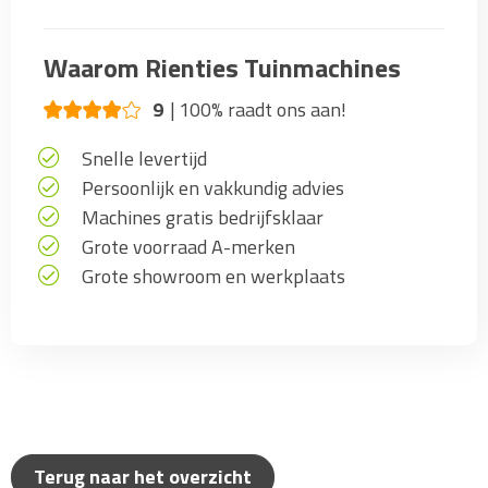
Waarom Rienties Tuinmachines
9
100% raadt ons aan!
Snelle levertijd
Persoonlijk en vakkundig advies
Machines gratis bedrijfsklaar
Grote voorraad A-merken
Grote showroom en werkplaats
Terug naar het overzicht