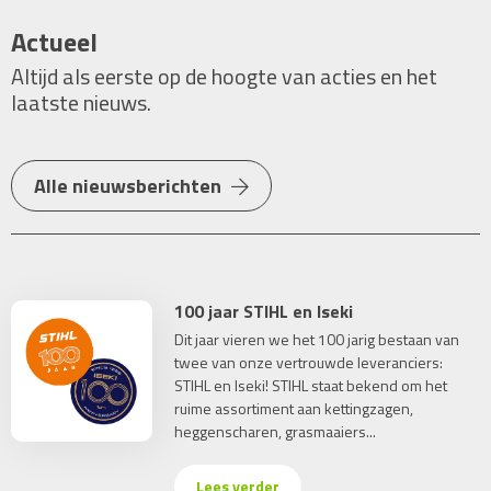
Actueel
Altijd als eerste op de hoogte van acties en het
laatste nieuws.
Alle nieuwsberichten
100 jaar STIHL en Iseki
Dit jaar vieren we het 100 jarig bestaan van
twee van onze vertrouwde leveranciers:
STIHL en Iseki! STIHL staat bekend om het
ruime assortiment aan kettingzagen,
heggenscharen, grasmaaiers...
Lees verder