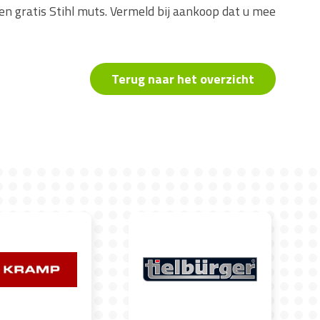
en gratis Stihl muts. Vermeld bij aankoop dat u mee
Terug naar het overzicht