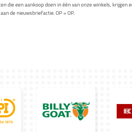
ten die een aankoop doen in één van onze winkels, krijgen e
 aan de nieuwsbriefactie. OP = OP.