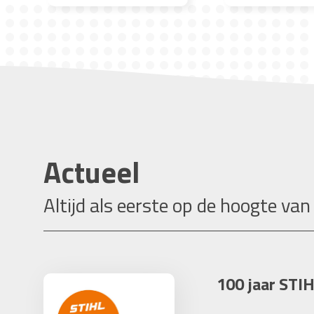
Actueel
Altijd als eerste op de hoogte van
100 jaar STIH