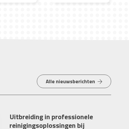
Alle nieuwsberichten
Uitbreiding in professionele
reinigingsoplossingen bij