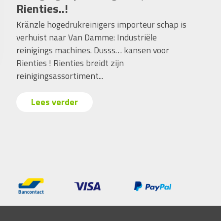
Rienties..!
Kränzle hogedrukreinigers importeur schap is
verhuist naar Van Damme: Industriële
reinigings machines. Dusss… kansen voor
Rienties ! Rienties breidt zijn
reinigingsassortiment...
Lees verder