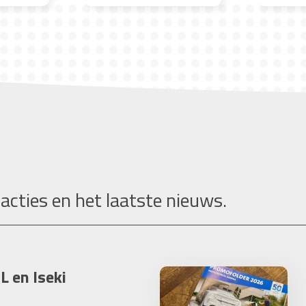
 acties en het laatste nieuws.
L en Iseki