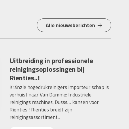
Alle nieuwsberichten
Uitbreiding in professionele
reinigingsoplossingen bij
Rienties..!
Kränzle hogedrukreinigers importeur schap is
verhuist naar Van Damme: Industriële
reinigings machines. Dusss… kansen voor
Rienties ! Rienties breidt zijn
reinigingsassortiment...