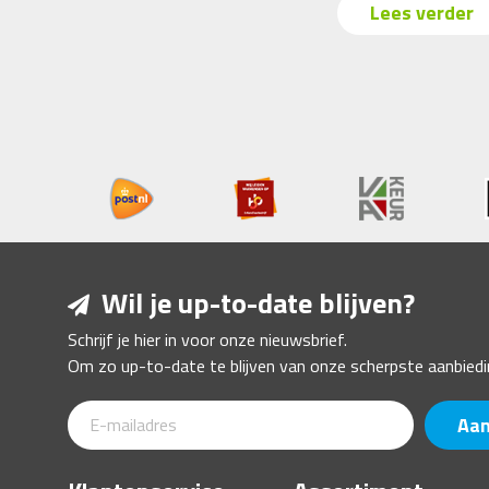
Lees verder
Wil je up-to-date blijven?
Schrijf je hier in voor onze nieuwsbrief.
Om zo up-to-date te blijven van onze scherpste aanbiedi
Aa