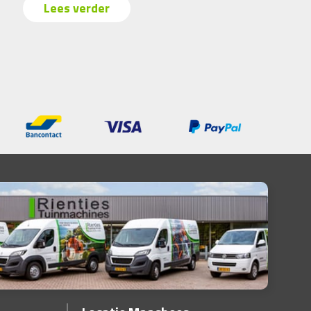
Lees verder