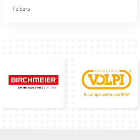
Folders