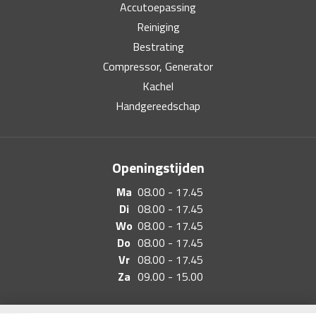
Accutoepassing
Reiniging
Bestrating
Compressor, Generator
Kachel
Handgereedschap
Openingstijden
Ma
08.00 - 17.45
Di
08.00 - 17.45
Wo
08.00 - 17.45
Do
08.00 - 17.45
Vr
08.00 - 17.45
Za
09.00 - 15.00