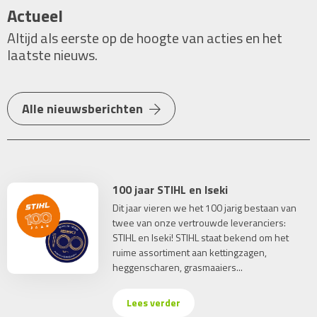
Actueel
Altijd als eerste op de hoogte van acties en het
laatste nieuws.
Alle nieuwsberichten
100 jaar STIHL en Iseki
Dit jaar vieren we het 100 jarig bestaan van
twee van onze vertrouwde leveranciers:
STIHL en Iseki! STIHL staat bekend om het
ruime assortiment aan kettingzagen,
heggenscharen, grasmaaiers...
Lees verder