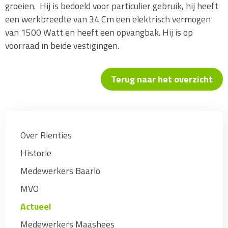
groeien. Hij is bedoeld voor particulier gebruik, hij heeft
een werkbreedte van 34 Cm een elektrisch vermogen
van 1500 Watt en heeft een opvangbak. Hij is op
voorraad in beide vestigingen.
Terug naar het overzicht
Over Rienties
Historie
Medewerkers Baarlo
MVO
Actueel
Medewerkers Maashees