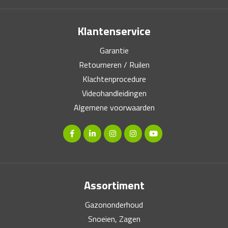
Klantenservice
Garantie
Retourneren / Ruilen
Klachtenprocedure
Videohandleidingen
Algemene voorwaarden
Assortiment
Gazononderhoud
Snoeien, Zagen