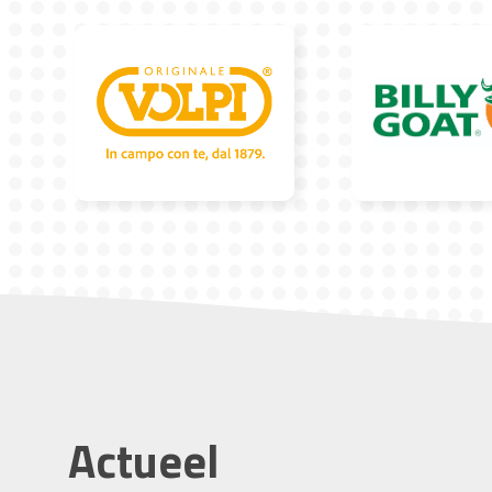
Actueel