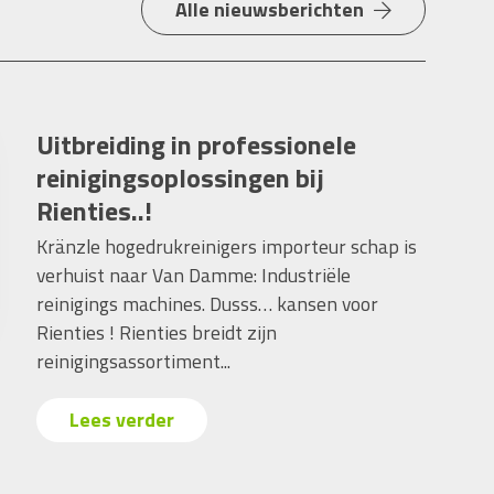
Alle nieuwsberichten
Uitbreiding in professionele
reinigingsoplossingen bij
Rienties..!
Kränzle hogedrukreinigers importeur schap is
verhuist naar Van Damme: Industriële
reinigings machines. Dusss… kansen voor
Rienties ! Rienties breidt zijn
reinigingsassortiment...
Lees verder