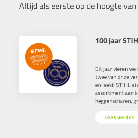
Altijd als eerste op de hoogte van
100 jaar STIH
Dit jaar vieren we
twee van onze ver
en Iseki! STIHL s
assortiment aan k
heggenscharen, gr
Lees verder